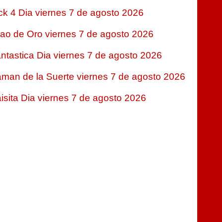
ck 4 Dia viernes 7 de agosto 2026
jao de Oro viernes 7 de agosto 2026
ntastica Dia viernes 7 de agosto 2026
man de la Suerte viernes 7 de agosto 2026
isita Dia viernes 7 de agosto 2026