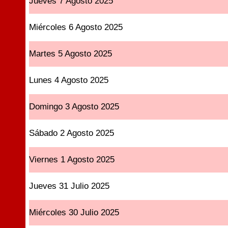
Jueves 7 Agosto 2025
Miércoles 6 Agosto 2025
Martes 5 Agosto 2025
Lunes 4 Agosto 2025
Domingo 3 Agosto 2025
Sábado 2 Agosto 2025
Viernes 1 Agosto 2025
Jueves 31 Julio 2025
Miércoles 30 Julio 2025