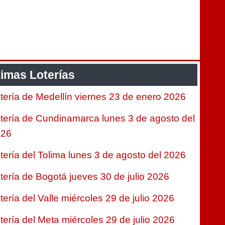
timas Loterías
tería de Medellín viernes 23 de enero 2026
tería de Cundinamarca lunes 3 de agosto del
026
tería del Tolima lunes 3 de agosto del 2026
tería de Bogotá jueves 30 de julio 2026
tería del Valle miércoles 29 de julio 2026
tería del Meta miércoles 29 de julio 2026