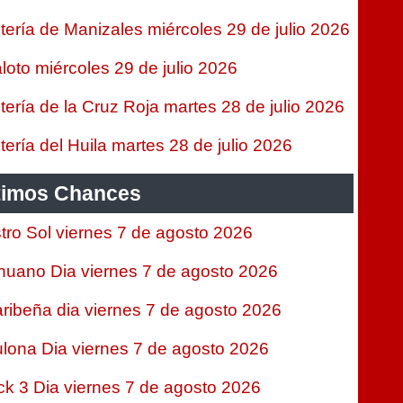
tería de Manizales miércoles 29 de julio 2026
loto miércoles 29 de julio 2026
tería de la Cruz Roja martes 28 de julio 2026
tería del Huila martes 28 de julio 2026
timos Chances
tro Sol viernes 7 de agosto 2026
nuano Dia viernes 7 de agosto 2026
ribeña dia viernes 7 de agosto 2026
lona Dia viernes 7 de agosto 2026
ck 3 Dia viernes 7 de agosto 2026