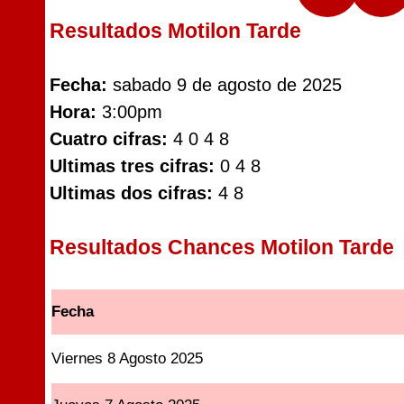
Resultados Motilon Tarde
Fecha:
sabado 9 de agosto de 2025
Hora:
3:00pm
Cuatro cifras:
4 0 4 8
Ultimas tres cifras:
0 4 8
Ultimas dos cifras:
4 8
Resultados Chances Motilon Tarde
Fecha
Viernes 8 Agosto 2025