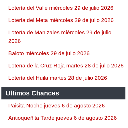
Lotería del Valle miércoles 29 de julio 2026
Lotería del Meta miércoles 29 de julio 2026
Lotería de Manizales miércoles 29 de julio
2026
Baloto miércoles 29 de julio 2026
Lotería de la Cruz Roja martes 28 de julio 2026
Lotería del Huila martes 28 de julio 2026
Ultimos Chances
Paisita Noche jueves 6 de agosto 2026
Antioqueñita Tarde jueves 6 de agosto 2026