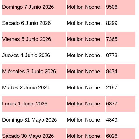
Domingo 7 Junio 2026
Motilon Noche
9506
Sábado 6 Junio 2026
Motilon Noche
8299
Viernes 5 Junio 2026
Motilon Noche
7365
Jueves 4 Junio 2026
Motilon Noche
0773
Miércoles 3 Junio 2026
Motilon Noche
8474
Martes 2 Junio 2026
Motilon Noche
2187
Lunes 1 Junio 2026
Motilon Noche
6877
Domingo 31 Mayo 2026
Motilon Noche
4849
Sábado 30 Mayo 2026
Motilon Noche
6026