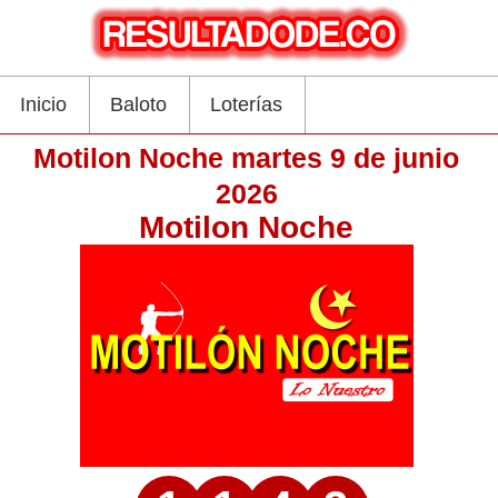
Inicio
Baloto
Loterías
Motilon Noche martes 9 de junio
2026
Motilon Noche