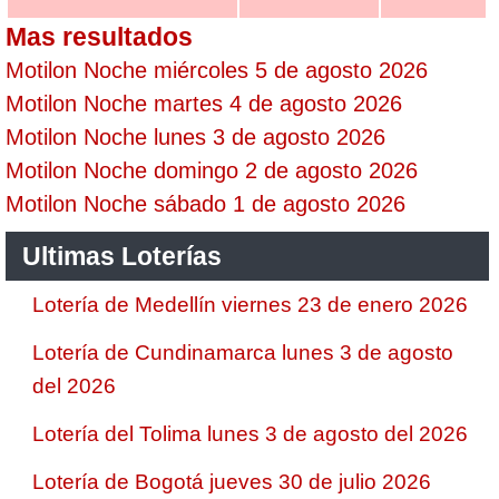
Mas resultados
Motilon Noche miércoles 5 de agosto 2026
Motilon Noche martes 4 de agosto 2026
Motilon Noche lunes 3 de agosto 2026
Motilon Noche domingo 2 de agosto 2026
Motilon Noche sábado 1 de agosto 2026
Ultimas Loterías
Lotería de Medellín viernes 23 de enero 2026
Lotería de Cundinamarca lunes 3 de agosto
del 2026
Lotería del Tolima lunes 3 de agosto del 2026
Lotería de Bogotá jueves 30 de julio 2026