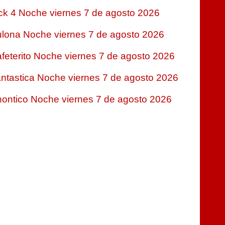
ck 4 Noche viernes 7 de agosto 2026
lona Noche viernes 7 de agosto 2026
feterito Noche viernes 7 de agosto 2026
ntastica Noche viernes 7 de agosto 2026
ontico Noche viernes 7 de agosto 2026