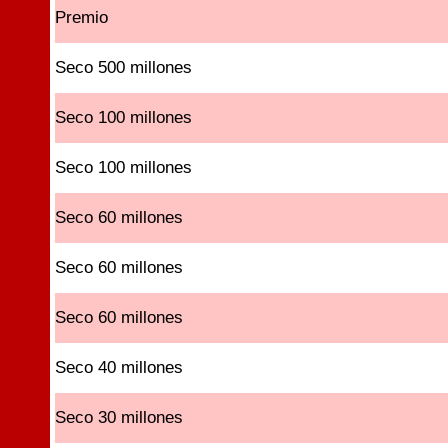
Premio
Seco 500 millones
Seco 100 millones
Seco 100 millones
Seco 60 millones
Seco 60 millones
Seco 60 millones
Seco 40 millones
Seco 30 millones