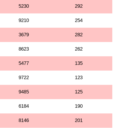
5230
292
9210
254
3679
282
8623
262
5477
135
9722
123
9485
125
6184
190
8146
201