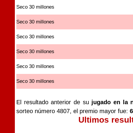
Seco 30 millones
Seco 30 millones
Seco 30 millones
Seco 30 millones
Seco 30 millones
Seco 30 millones
El resultado anterior de su
jugado en la 
sorteo número 4807, el premio mayor fue:
6
Ultimos resul