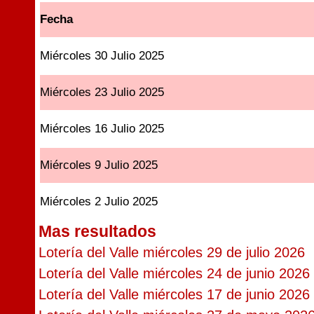
Fecha
Miércoles 30 Julio 2025
Miércoles 23 Julio 2025
Miércoles 16 Julio 2025
Miércoles 9 Julio 2025
Miércoles 2 Julio 2025
Mas resultados
Lotería del Valle miércoles 29 de julio 2026
Lotería del Valle miércoles 24 de junio 2026
Lotería del Valle miércoles 17 de junio 2026