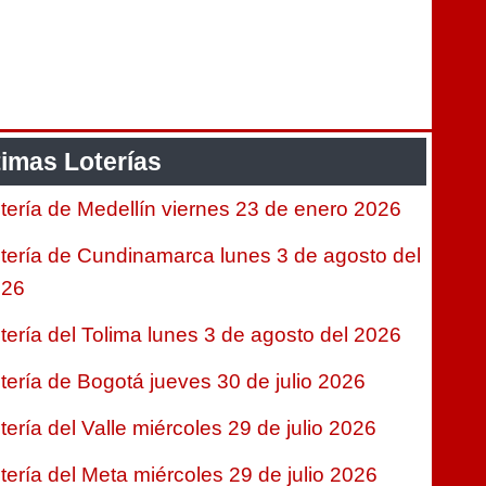
timas Loterías
tería de Medellín viernes 23 de enero 2026
tería de Cundinamarca lunes 3 de agosto del
026
tería del Tolima lunes 3 de agosto del 2026
tería de Bogotá jueves 30 de julio 2026
tería del Valle miércoles 29 de julio 2026
tería del Meta miércoles 29 de julio 2026