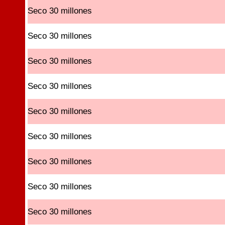
Seco 30 millones
Seco 30 millones
Seco 30 millones
Seco 30 millones
Seco 30 millones
Seco 30 millones
Seco 30 millones
Seco 30 millones
Seco 30 millones