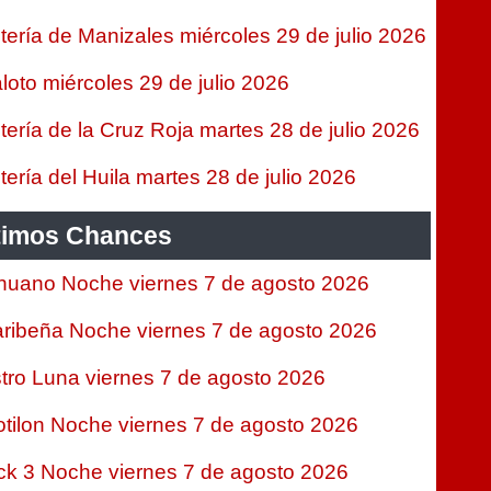
tería de Manizales miércoles 29 de julio 2026
loto miércoles 29 de julio 2026
tería de la Cruz Roja martes 28 de julio 2026
tería del Huila martes 28 de julio 2026
timos Chances
nuano Noche viernes 7 de agosto 2026
ribeña Noche viernes 7 de agosto 2026
tro Luna viernes 7 de agosto 2026
tilon Noche viernes 7 de agosto 2026
ck 3 Noche viernes 7 de agosto 2026