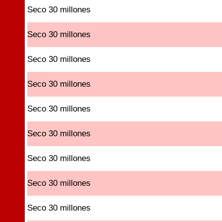
Seco 30 millones
Seco 30 millones
Seco 30 millones
Seco 30 millones
Seco 30 millones
Seco 30 millones
Seco 30 millones
Seco 30 millones
Seco 30 millones