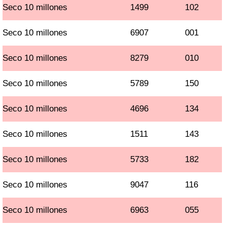
Seco 10 millones
1499
102
Seco 10 millones
6907
001
Seco 10 millones
8279
010
Seco 10 millones
5789
150
Seco 10 millones
4696
134
Seco 10 millones
1511
143
Seco 10 millones
5733
182
Seco 10 millones
9047
116
Seco 10 millones
6963
055