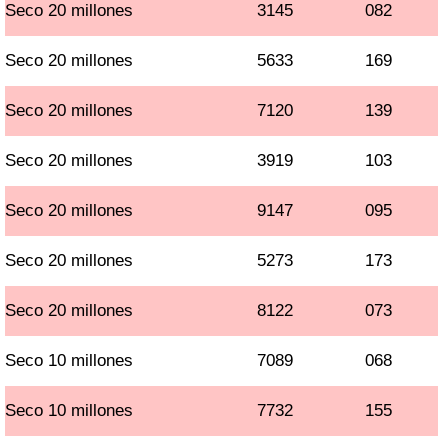
Seco 20 millones
3145
082
Seco 20 millones
5633
169
Seco 20 millones
7120
139
Seco 20 millones
3919
103
Seco 20 millones
9147
095
Seco 20 millones
5273
173
Seco 20 millones
8122
073
Seco 10 millones
7089
068
Seco 10 millones
7732
155