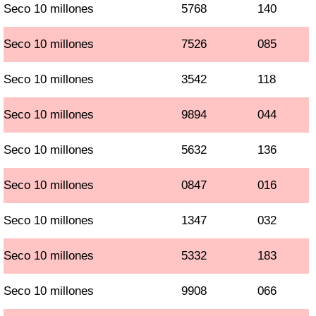
Seco 10 millones
5768
140
Seco 10 millones
7526
085
Seco 10 millones
3542
118
Seco 10 millones
9894
044
Seco 10 millones
5632
136
Seco 10 millones
0847
016
Seco 10 millones
1347
032
Seco 10 millones
5332
183
Seco 10 millones
9908
066