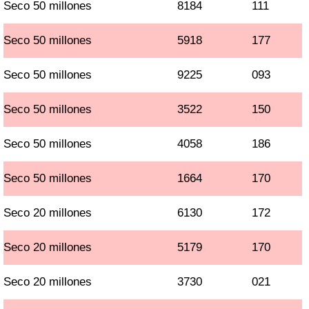
Seco 50 millones
8184
111
Seco 50 millones
5918
177
Seco 50 millones
9225
093
Seco 50 millones
3522
150
Seco 50 millones
4058
186
Seco 50 millones
1664
170
Seco 20 millones
6130
172
Seco 20 millones
5179
170
Seco 20 millones
3730
021