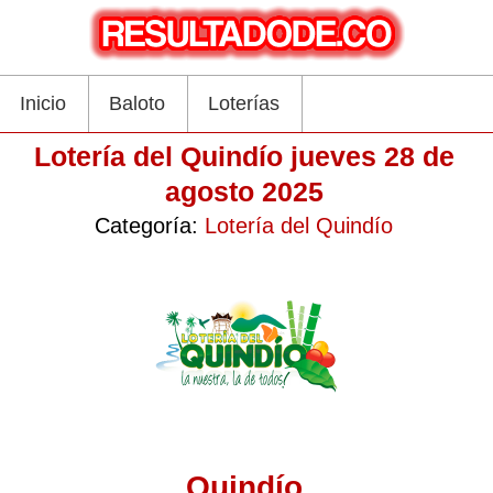
Inicio
Baloto
Loterías
Lotería del Quindío jueves 28 de
agosto 2025
Categoría:
Lotería del Quindío
Quindío