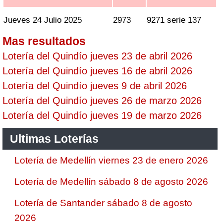
Jueves 24 Julio 2025
2973
9271 serie 137
Mas resultados
Lotería del Quindío jueves 23 de abril 2026
Lotería del Quindío jueves 16 de abril 2026
Lotería del Quindío jueves 9 de abril 2026
Lotería del Quindío jueves 26 de marzo 2026
Lotería del Quindío jueves 19 de marzo 2026
Ultimas Loterías
Lotería de Medellín viernes 23 de enero 2026
Lotería de Medellín sábado 8 de agosto 2026
Lotería de Santander sábado 8 de agosto
2026