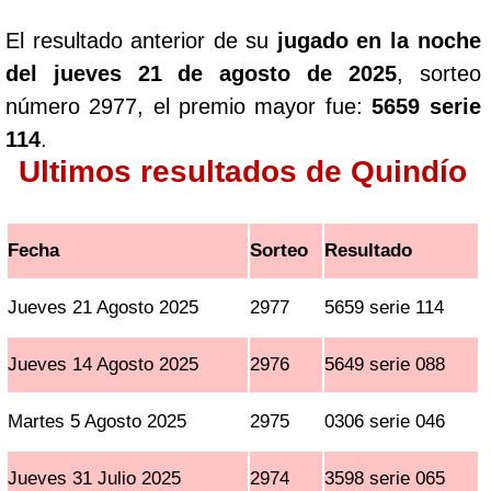
El resultado anterior de su
jugado en la noche
del jueves 21 de agosto de 2025
, sorteo
número 2977, el premio mayor fue:
5659 serie
114
.
Ultimos resultados de Quindío
Fecha
Sorteo
Resultado
Jueves 21 Agosto 2025
2977
5659 serie 114
Jueves 14 Agosto 2025
2976
5649 serie 088
Martes 5 Agosto 2025
2975
0306 serie 046
Jueves 31 Julio 2025
2974
3598 serie 065