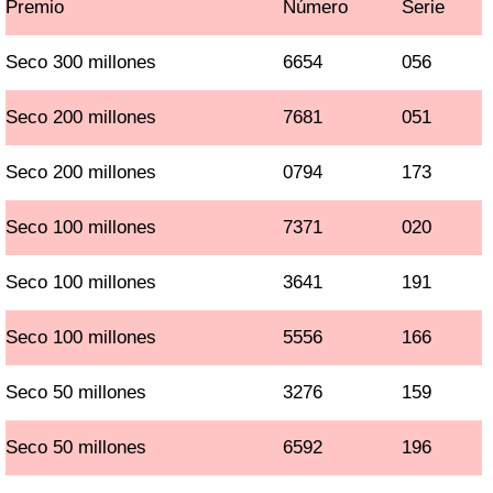
Premio
Número
Serie
Seco 300 millones
6654
056
Seco 200 millones
7681
051
Seco 200 millones
0794
173
Seco 100 millones
7371
020
Seco 100 millones
3641
191
Seco 100 millones
5556
166
Seco 50 millones
3276
159
Seco 50 millones
6592
196