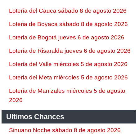
Lotería del Cauca sábado 8 de agosto 2026
Loteria de Boyaca sábado 8 de agosto 2026
Lotería de Bogotá jueves 6 de agosto 2026
Lotería de Risaralda jueves 6 de agosto 2026
Lotería del Valle miércoles 5 de agosto 2026
Lotería del Meta miércoles 5 de agosto 2026
Lotería de Manizales miércoles 5 de agosto
2026
Ultimos Chances
Sinuano Noche sábado 8 de agosto 2026