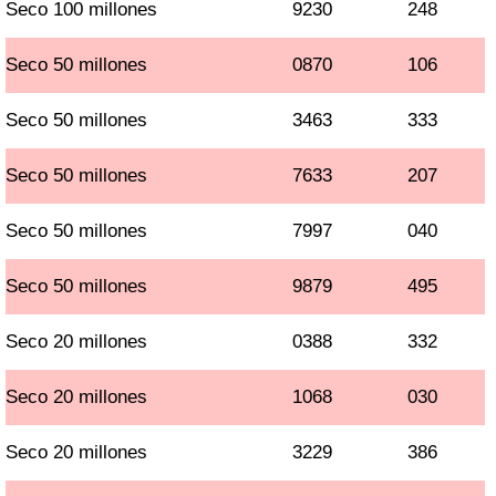
Seco 100 millones
9230
248
Seco 50 millones
0870
106
Seco 50 millones
3463
333
Seco 50 millones
7633
207
Seco 50 millones
7997
040
Seco 50 millones
9879
495
Seco 20 millones
0388
332
Seco 20 millones
1068
030
Seco 20 millones
3229
386