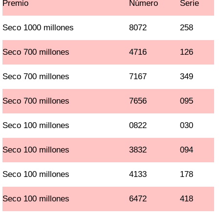
Premio
Número
Serie
Seco 1000 millones
8072
258
Seco 700 millones
4716
126
Seco 700 millones
7167
349
Seco 700 millones
7656
095
Seco 100 millones
0822
030
Seco 100 millones
3832
094
Seco 100 millones
4133
178
Seco 100 millones
6472
418