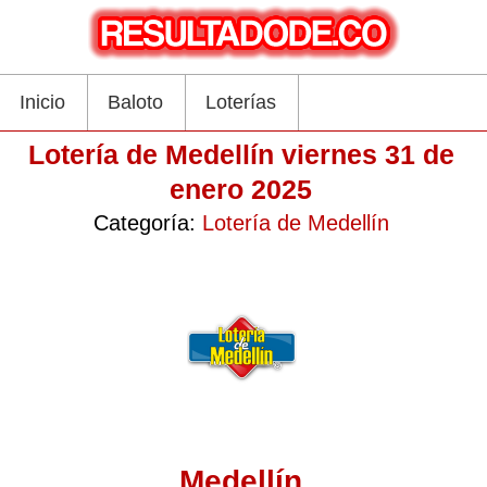
Inicio
Baloto
Loterías
Lotería de Medellín viernes 31 de
enero 2025
Categoría:
Lotería de Medellín
Medellín