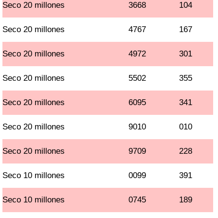
Seco 20 millones
3668
104
Seco 20 millones
4767
167
Seco 20 millones
4972
301
Seco 20 millones
5502
355
Seco 20 millones
6095
341
Seco 20 millones
9010
010
Seco 20 millones
9709
228
Seco 10 millones
0099
391
Seco 10 millones
0745
189