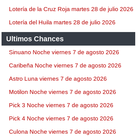
Lotería de la Cruz Roja martes 28 de julio 2026
Lotería del Huila martes 28 de julio 2026
Ultimos Chances
Sinuano Noche viernes 7 de agosto 2026
Caribeña Noche viernes 7 de agosto 2026
Astro Luna viernes 7 de agosto 2026
Motilon Noche viernes 7 de agosto 2026
Pick 3 Noche viernes 7 de agosto 2026
Pick 4 Noche viernes 7 de agosto 2026
Culona Noche viernes 7 de agosto 2026