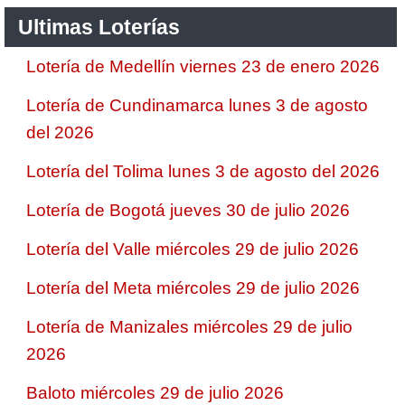
Ultimas Loterías
Lotería de Medellín viernes 23 de enero 2026
Lotería de Cundinamarca lunes 3 de agosto
del 2026
Lotería del Tolima lunes 3 de agosto del 2026
Lotería de Bogotá jueves 30 de julio 2026
Lotería del Valle miércoles 29 de julio 2026
Lotería del Meta miércoles 29 de julio 2026
Lotería de Manizales miércoles 29 de julio
2026
Baloto miércoles 29 de julio 2026