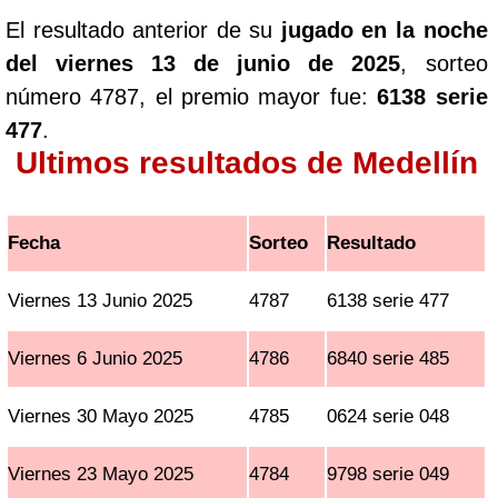
El resultado anterior de su
jugado en la noche
del viernes 13 de junio de 2025
, sorteo
número 4787, el premio mayor fue:
6138 serie
477
.
Ultimos resultados de Medellín
Fecha
Sorteo
Resultado
Viernes 13 Junio 2025
4787
6138 serie 477
Viernes 6 Junio 2025
4786
6840 serie 485
Viernes 30 Mayo 2025
4785
0624 serie 048
Viernes 23 Mayo 2025
4784
9798 serie 049