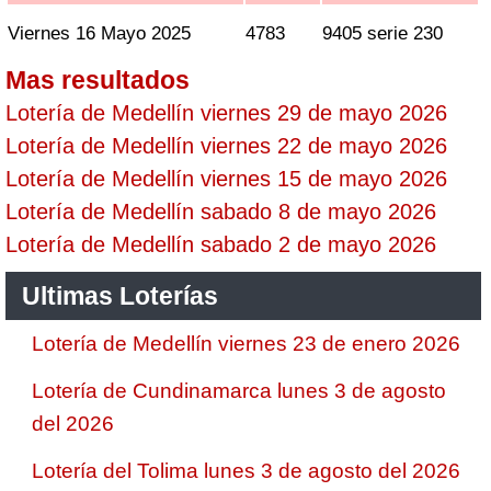
Viernes 16 Mayo 2025
4783
9405 serie 230
Mas resultados
Lotería de Medellín viernes 29 de mayo 2026
Lotería de Medellín viernes 22 de mayo 2026
Lotería de Medellín viernes 15 de mayo 2026
Lotería de Medellín sabado 8 de mayo 2026
Lotería de Medellín sabado 2 de mayo 2026
Ultimas Loterías
Lotería de Medellín viernes 23 de enero 2026
Lotería de Cundinamarca lunes 3 de agosto
del 2026
Lotería del Tolima lunes 3 de agosto del 2026