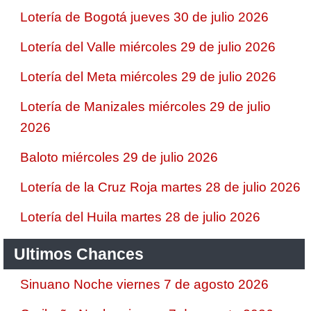
Lotería de Bogotá jueves 30 de julio 2026
Lotería del Valle miércoles 29 de julio 2026
Lotería del Meta miércoles 29 de julio 2026
Lotería de Manizales miércoles 29 de julio
2026
Baloto miércoles 29 de julio 2026
Lotería de la Cruz Roja martes 28 de julio 2026
Lotería del Huila martes 28 de julio 2026
Ultimos Chances
Sinuano Noche viernes 7 de agosto 2026