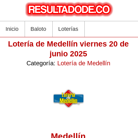
Inicio
Baloto
Loterías
Lotería de Medellín viernes 20 de
junio 2025
Categoría:
Lotería de Medellín
Medellín