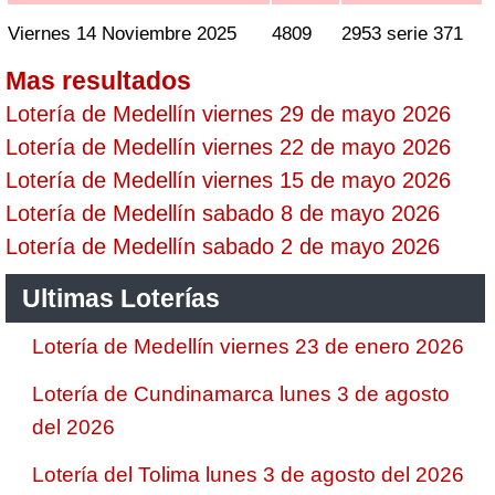
Viernes 14 Noviembre 2025
4809
2953 serie 371
Mas resultados
Lotería de Medellín viernes 29 de mayo 2026
Lotería de Medellín viernes 22 de mayo 2026
Lotería de Medellín viernes 15 de mayo 2026
Lotería de Medellín sabado 8 de mayo 2026
Lotería de Medellín sabado 2 de mayo 2026
Ultimas Loterías
Lotería de Medellín viernes 23 de enero 2026
Lotería de Cundinamarca lunes 3 de agosto
del 2026
Lotería del Tolima lunes 3 de agosto del 2026