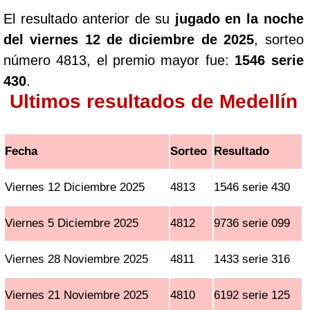
El resultado anterior de su
jugado en la noche
del viernes 12 de diciembre de 2025
, sorteo
número 4813, el premio mayor fue:
1546 serie
430
.
Ultimos resultados de Medellín
Fecha
Sorteo
Resultado
Viernes 12 Diciembre 2025
4813
1546 serie 430
Viernes 5 Diciembre 2025
4812
9736 serie 099
Viernes 28 Noviembre 2025
4811
1433 serie 316
Viernes 21 Noviembre 2025
4810
6192 serie 125