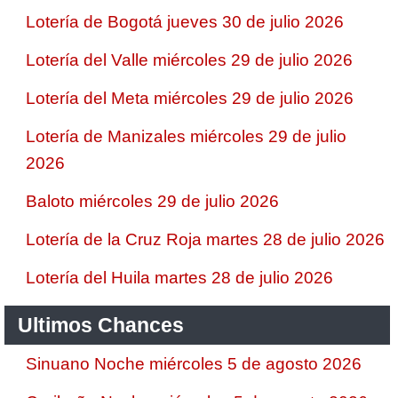
Lotería de Bogotá jueves 30 de julio 2026
Lotería del Valle miércoles 29 de julio 2026
Lotería del Meta miércoles 29 de julio 2026
Lotería de Manizales miércoles 29 de julio
2026
Baloto miércoles 29 de julio 2026
Lotería de la Cruz Roja martes 28 de julio 2026
Lotería del Huila martes 28 de julio 2026
Ultimos Chances
Sinuano Noche miércoles 5 de agosto 2026