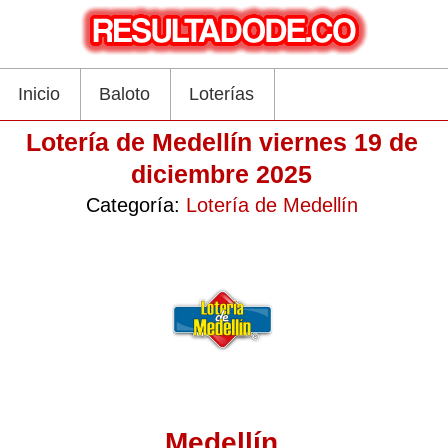
Inicio
Baloto
Loterías
Lotería de Medellín viernes 19 de
diciembre 2025
Categoría:
Lotería de Medellín
Medellín