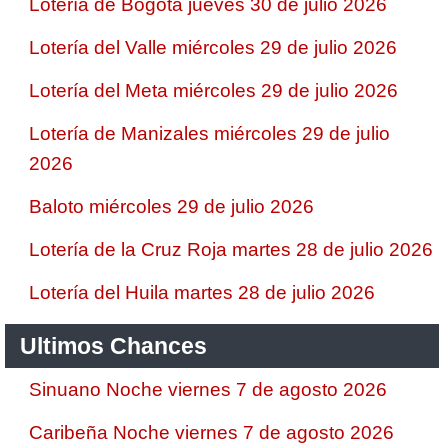
Lotería de Bogotá jueves 30 de julio 2026
Lotería del Valle miércoles 29 de julio 2026
Lotería del Meta miércoles 29 de julio 2026
Lotería de Manizales miércoles 29 de julio
2026
Baloto miércoles 29 de julio 2026
Lotería de la Cruz Roja martes 28 de julio 2026
Lotería del Huila martes 28 de julio 2026
Ultimos Chances
Sinuano Noche viernes 7 de agosto 2026
Caribeña Noche viernes 7 de agosto 2026