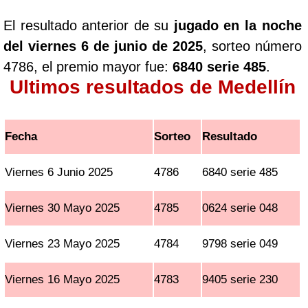
El resultado anterior de su
jugado en la noche
del viernes 6 de junio de 2025
, sorteo número
4786, el premio mayor fue:
6840 serie 485
.
Ultimos resultados de Medellín
Fecha
Sorteo
Resultado
Viernes 6 Junio 2025
4786
6840 serie 485
Viernes 30 Mayo 2025
4785
0624 serie 048
Viernes 23 Mayo 2025
4784
9798 serie 049
Viernes 16 Mayo 2025
4783
9405 serie 230