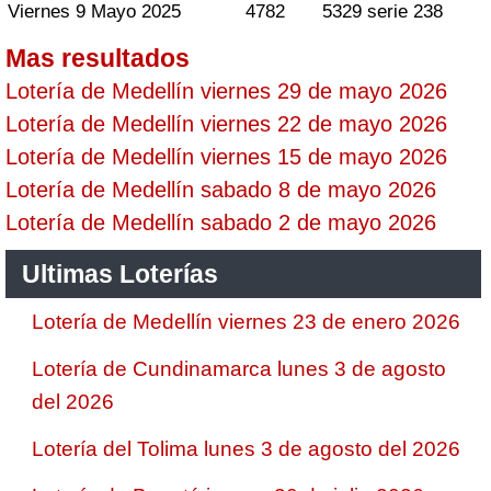
Viernes 9 Mayo 2025
4782
5329 serie 238
Mas resultados
Lotería de Medellín viernes 29 de mayo 2026
Lotería de Medellín viernes 22 de mayo 2026
Lotería de Medellín viernes 15 de mayo 2026
Lotería de Medellín sabado 8 de mayo 2026
Lotería de Medellín sabado 2 de mayo 2026
Ultimas Loterías
Lotería de Medellín viernes 23 de enero 2026
Lotería de Cundinamarca lunes 3 de agosto
del 2026
Lotería del Tolima lunes 3 de agosto del 2026