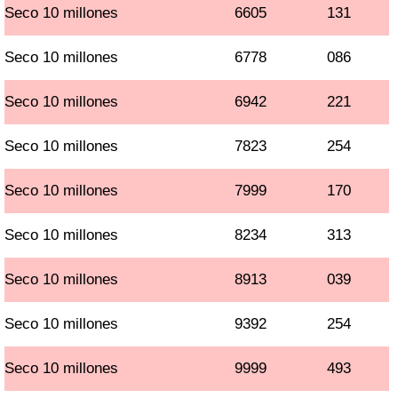
Seco 10 millones
6605
131
Seco 10 millones
6778
086
Seco 10 millones
6942
221
Seco 10 millones
7823
254
Seco 10 millones
7999
170
Seco 10 millones
8234
313
Seco 10 millones
8913
039
Seco 10 millones
9392
254
Seco 10 millones
9999
493