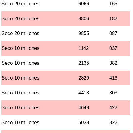
Seco 20 millones
6066
165
Seco 20 millones
8806
182
Seco 20 millones
9855
087
Seco 10 millones
1142
037
Seco 10 millones
2135
382
Seco 10 millones
2829
416
Seco 10 millones
4418
303
Seco 10 millones
4649
422
Seco 10 millones
5038
322