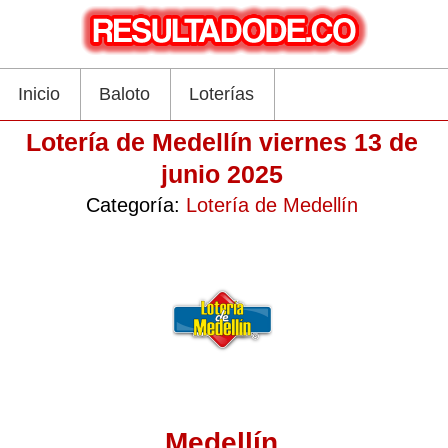
Inicio
Baloto
Loterías
Lotería de Medellín viernes 13 de
junio 2025
Categoría:
Lotería de Medellín
Medellín