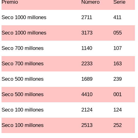
Premio
Número
Serie
Seco 1000 millones
2711
411
Seco 1000 millones
3173
055
Seco 700 millones
1140
107
Seco 700 millones
2233
163
Seco 500 millones
1689
239
Seco 500 millones
4410
001
Seco 100 millones
2124
124
Seco 100 millones
2513
252