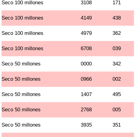
Seco 100 millones
3108
171
Seco 100 millones
4149
438
Seco 100 millones
4979
362
Seco 100 millones
6708
039
Seco 50 millones
0000
342
Seco 50 millones
0966
002
Seco 50 millones
1407
495
Seco 50 millones
2768
005
Seco 50 millones
3935
351