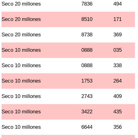
Seco 20 millones
7836
494
Seco 20 millones
8510
171
Seco 20 millones
8738
369
Seco 10 millones
0888
035
Seco 10 millones
0888
338
Seco 10 millones
1753
264
Seco 10 millones
2743
409
Seco 10 millones
3422
435
Seco 10 millones
6644
356