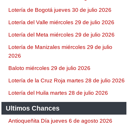
Lotería de Bogotá jueves 30 de julio 2026
Lotería del Valle miércoles 29 de julio 2026
Lotería del Meta miércoles 29 de julio 2026
Lotería de Manizales miércoles 29 de julio
2026
Baloto miércoles 29 de julio 2026
Lotería de la Cruz Roja martes 28 de julio 2026
Lotería del Huila martes 28 de julio 2026
Ultimos Chances
Antioqueñita Día jueves 6 de agosto 2026