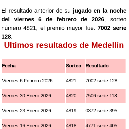
El resultado anterior de su
jugado en la noche
del viernes 6 de febrero de 2026
, sorteo
número 4821, el premio mayor fue:
7002 serie
128
.
Ultimos resultados de Medellín
Fecha
Sorteo
Resultado
Viernes 6 Febrero 2026
4821
7002 serie 128
Viernes 30 Enero 2026
4820
7506 serie 118
Viernes 23 Enero 2026
4819
0372 serie 395
Viernes 16 Enero 2026
4818
4771 serie 405