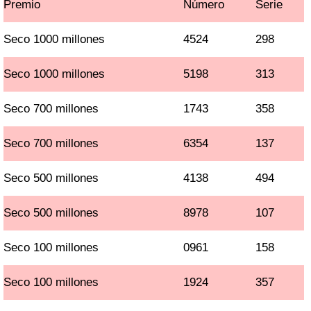
Premio
Número
Serie
Seco 1000 millones
4524
298
Seco 1000 millones
5198
313
Seco 700 millones
1743
358
Seco 700 millones
6354
137
Seco 500 millones
4138
494
Seco 500 millones
8978
107
Seco 100 millones
0961
158
Seco 100 millones
1924
357