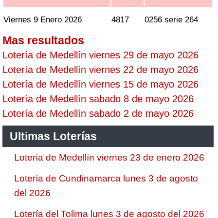
Viernes 9 Enero 2026
4817
0256 serie 264
Mas resultados
Lotería de Medellín viernes 29 de mayo 2026
Lotería de Medellín viernes 22 de mayo 2026
Lotería de Medellín viernes 15 de mayo 2026
Lotería de Medellín sabado 8 de mayo 2026
Lotería de Medellín sabado 2 de mayo 2026
Ultimas Loterías
Lotería de Medellín viernes 23 de enero 2026
Lotería de Cundinamarca lunes 3 de agosto
del 2026
Lotería del Tolima lunes 3 de agosto del 2026