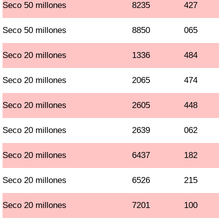
Seco 50 millones
8235
427
Seco 50 millones
8850
065
Seco 20 millones
1336
484
Seco 20 millones
2065
474
Seco 20 millones
2605
448
Seco 20 millones
2639
062
Seco 20 millones
6437
182
Seco 20 millones
6526
215
Seco 20 millones
7201
100