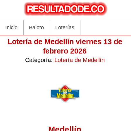
Inicio
Baloto
Loterías
Lotería de Medellín viernes 13 de
febrero 2026
Categoría:
Lotería de Medellín
Medellín