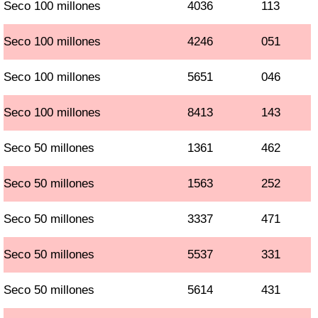
Seco 100 millones
4036
113
Seco 100 millones
4246
051
Seco 100 millones
5651
046
Seco 100 millones
8413
143
Seco 50 millones
1361
462
Seco 50 millones
1563
252
Seco 50 millones
3337
471
Seco 50 millones
5537
331
Seco 50 millones
5614
431