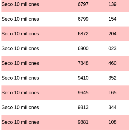
Seco 10 millones
6797
139
Seco 10 millones
6799
154
Seco 10 millones
6872
204
Seco 10 millones
6900
023
Seco 10 millones
7848
460
Seco 10 millones
9410
352
Seco 10 millones
9645
165
Seco 10 millones
9813
344
Seco 10 millones
9881
108