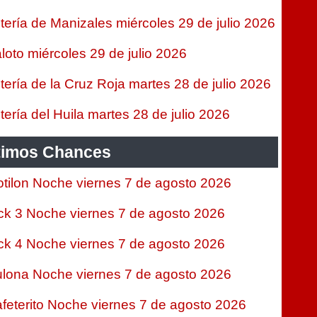
tería de Manizales miércoles 29 de julio 2026
loto miércoles 29 de julio 2026
tería de la Cruz Roja martes 28 de julio 2026
tería del Huila martes 28 de julio 2026
timos Chances
tilon Noche viernes 7 de agosto 2026
ck 3 Noche viernes 7 de agosto 2026
ck 4 Noche viernes 7 de agosto 2026
lona Noche viernes 7 de agosto 2026
feterito Noche viernes 7 de agosto 2026