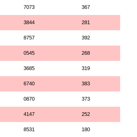
7073
367
3844
281
8757
392
0545
268
3685
319
6740
383
0870
373
4147
252
8531
180