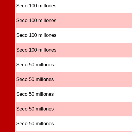
Seco 100 millones
Seco 100 millones
Seco 100 millones
Seco 100 millones
Seco 50 millones
Seco 50 millones
Seco 50 millones
Seco 50 millones
Seco 50 millones