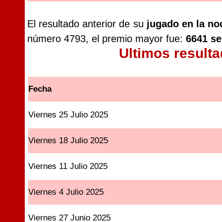
El resultado anterior de su
jugado en la no
número 4793, el premio mayor fue:
6641 se
Ultimos result
Fecha
Viernes 25 Julio 2025
Viernes 18 Julio 2025
Viernes 11 Julio 2025
Viernes 4 Julio 2025
Viernes 27 Junio 2025