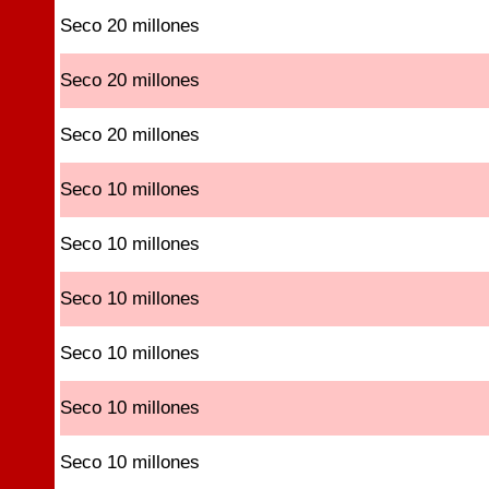
Seco 20 millones
Seco 20 millones
Seco 20 millones
Seco 10 millones
Seco 10 millones
Seco 10 millones
Seco 10 millones
Seco 10 millones
Seco 10 millones