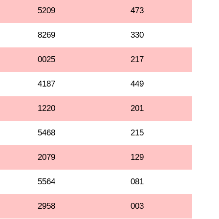
5209
473
8269
330
0025
217
4187
449
1220
201
5468
215
2079
129
5564
081
2958
003