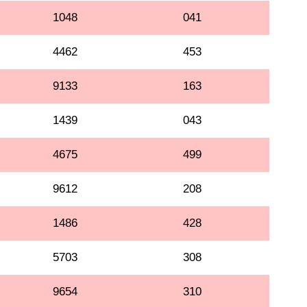
1048
041
4462
453
9133
163
1439
043
4675
499
9612
208
1486
428
5703
308
9654
310