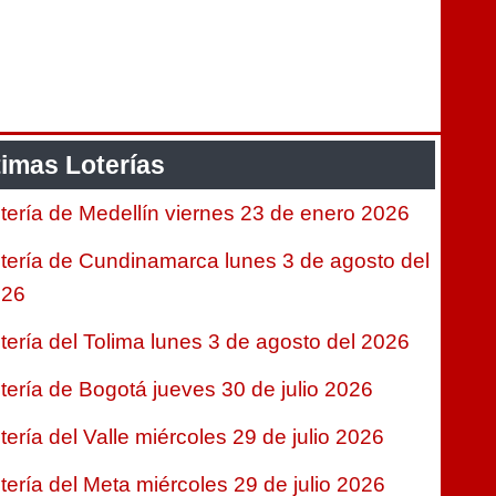
timas Loterías
tería de Medellín viernes 23 de enero 2026
tería de Cundinamarca lunes 3 de agosto del
026
tería del Tolima lunes 3 de agosto del 2026
tería de Bogotá jueves 30 de julio 2026
tería del Valle miércoles 29 de julio 2026
tería del Meta miércoles 29 de julio 2026