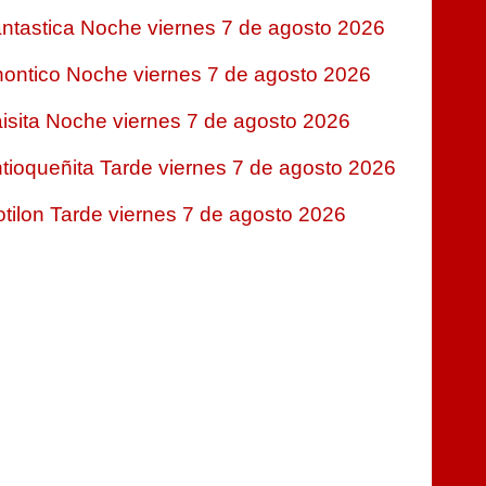
ntastica Noche viernes 7 de agosto 2026
ontico Noche viernes 7 de agosto 2026
isita Noche viernes 7 de agosto 2026
tioqueñita Tarde viernes 7 de agosto 2026
tilon Tarde viernes 7 de agosto 2026