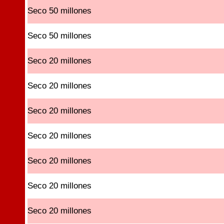
Seco 50 millones
Seco 50 millones
Seco 20 millones
Seco 20 millones
Seco 20 millones
Seco 20 millones
Seco 20 millones
Seco 20 millones
Seco 20 millones