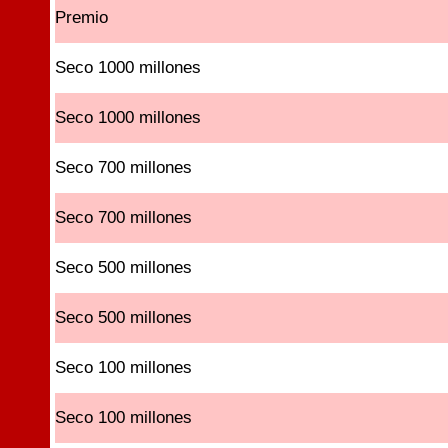
Premio
Seco 1000 millones
Seco 1000 millones
Seco 700 millones
Seco 700 millones
Seco 500 millones
Seco 500 millones
Seco 100 millones
Seco 100 millones