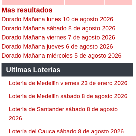
Mas resultados
Dorado Mañana lunes 10 de agosto 2026
Dorado Mañana sábado 8 de agosto 2026
Dorado Mañana viernes 7 de agosto 2026
Dorado Mañana jueves 6 de agosto 2026
Dorado Mañana miércoles 5 de agosto 2026
Ultimas Loterías
Lotería de Medellín viernes 23 de enero 2026
Lotería de Medellín sábado 8 de agosto 2026
Lotería de Santander sábado 8 de agosto
2026
Lotería del Cauca sábado 8 de agosto 2026