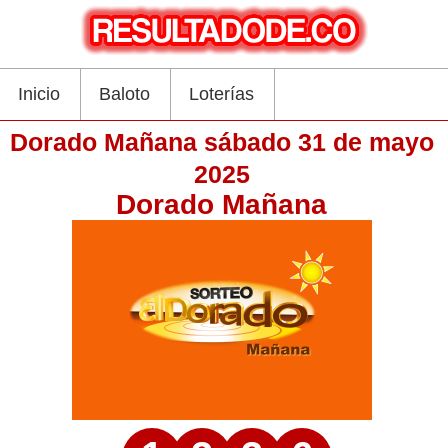
Inicio
Baloto
Loterías
Dorado Mañana sábado 31 de mayo
2025
Dorado Mañana