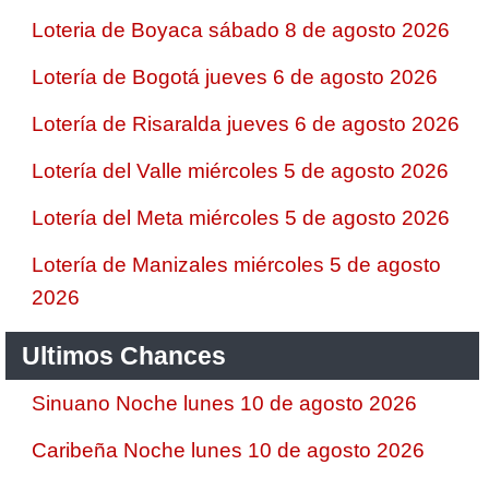
Loteria de Boyaca sábado 8 de agosto 2026
Lotería de Bogotá jueves 6 de agosto 2026
Lotería de Risaralda jueves 6 de agosto 2026
Lotería del Valle miércoles 5 de agosto 2026
Lotería del Meta miércoles 5 de agosto 2026
Lotería de Manizales miércoles 5 de agosto
2026
Ultimos Chances
Sinuano Noche lunes 10 de agosto 2026
Caribeña Noche lunes 10 de agosto 2026