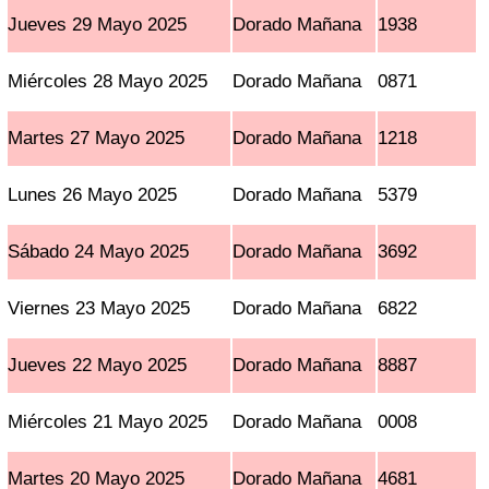
Jueves 29 Mayo 2025
Dorado Mañana
1938
Miércoles 28 Mayo 2025
Dorado Mañana
0871
Martes 27 Mayo 2025
Dorado Mañana
1218
Lunes 26 Mayo 2025
Dorado Mañana
5379
Sábado 24 Mayo 2025
Dorado Mañana
3692
Viernes 23 Mayo 2025
Dorado Mañana
6822
Jueves 22 Mayo 2025
Dorado Mañana
8887
Miércoles 21 Mayo 2025
Dorado Mañana
0008
Martes 20 Mayo 2025
Dorado Mañana
4681