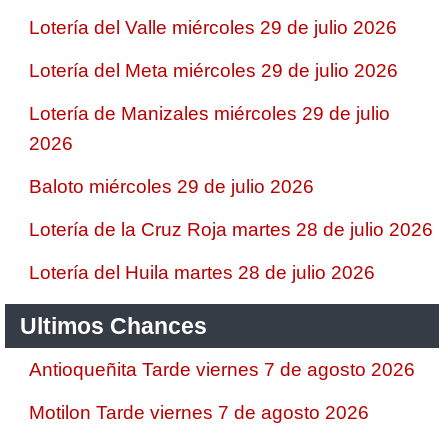
Lotería del Valle miércoles 29 de julio 2026
Lotería del Meta miércoles 29 de julio 2026
Lotería de Manizales miércoles 29 de julio
2026
Baloto miércoles 29 de julio 2026
Lotería de la Cruz Roja martes 28 de julio 2026
Lotería del Huila martes 28 de julio 2026
Ultimos Chances
Antioqueñita Tarde viernes 7 de agosto 2026
Motilon Tarde viernes 7 de agosto 2026