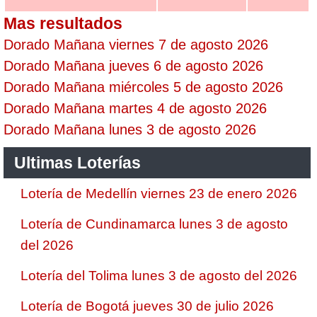
Mas resultados
Dorado Mañana viernes 7 de agosto 2026
Dorado Mañana jueves 6 de agosto 2026
Dorado Mañana miércoles 5 de agosto 2026
Dorado Mañana martes 4 de agosto 2026
Dorado Mañana lunes 3 de agosto 2026
Ultimas Loterías
Lotería de Medellín viernes 23 de enero 2026
Lotería de Cundinamarca lunes 3 de agosto
del 2026
Lotería del Tolima lunes 3 de agosto del 2026
Lotería de Bogotá jueves 30 de julio 2026