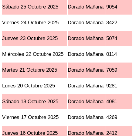
Sábado 25 Octubre 2025
Dorado Mañana
9054
Viernes 24 Octubre 2025
Dorado Mañana
3422
Jueves 23 Octubre 2025
Dorado Mañana
5074
Miércoles 22 Octubre 2025
Dorado Mañana
0114
Martes 21 Octubre 2025
Dorado Mañana
7059
Lunes 20 Octubre 2025
Dorado Mañana
9281
Sábado 18 Octubre 2025
Dorado Mañana
4081
Viernes 17 Octubre 2025
Dorado Mañana
4269
Jueves 16 Octubre 2025
Dorado Mañana
2412