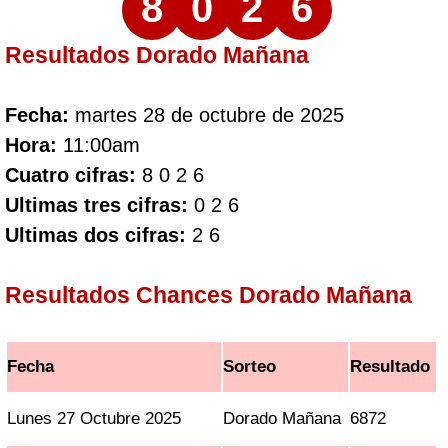
8
0
2
6
Resultados Dorado Mañana
Fecha:
martes 28 de octubre de 2025
Hora:
11:00am
Cuatro cifras:
8 0 2 6
Ultimas tres cifras:
0 2 6
Ultimas dos cifras:
2 6
Resultados Chances Dorado Mañana
Fecha
Sorteo
Resultado
Lunes 27 Octubre 2025
Dorado Mañana
6872