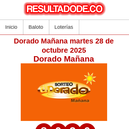
Inicio
Baloto
Loterías
Dorado Mañana martes 28 de
octubre 2025
Dorado Mañana