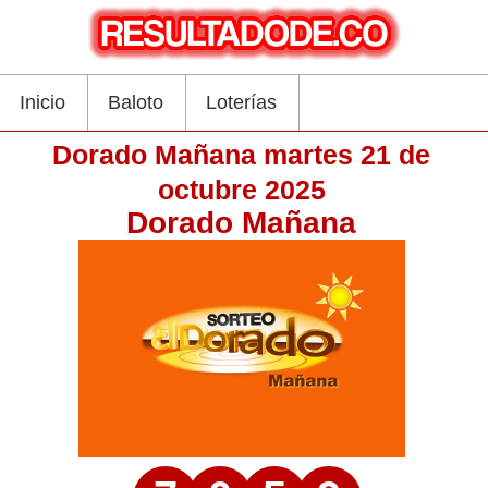
Inicio
Baloto
Loterías
Dorado Mañana martes 21 de
octubre 2025
Dorado Mañana