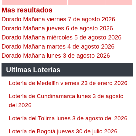
Mas resultados
Dorado Mañana viernes 7 de agosto 2026
Dorado Mañana jueves 6 de agosto 2026
Dorado Mañana miércoles 5 de agosto 2026
Dorado Mañana martes 4 de agosto 2026
Dorado Mañana lunes 3 de agosto 2026
Ultimas Loterías
Lotería de Medellín viernes 23 de enero 2026
Lotería de Cundinamarca lunes 3 de agosto
del 2026
Lotería del Tolima lunes 3 de agosto del 2026
Lotería de Bogotá jueves 30 de julio 2026