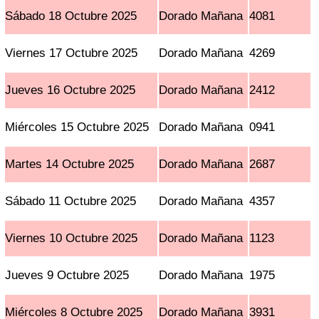
Sábado 18 Octubre 2025
Dorado Mañana
4081
Viernes 17 Octubre 2025
Dorado Mañana
4269
Jueves 16 Octubre 2025
Dorado Mañana
2412
Miércoles 15 Octubre 2025
Dorado Mañana
0941
Martes 14 Octubre 2025
Dorado Mañana
2687
Sábado 11 Octubre 2025
Dorado Mañana
4357
Viernes 10 Octubre 2025
Dorado Mañana
1123
Jueves 9 Octubre 2025
Dorado Mañana
1975
Miércoles 8 Octubre 2025
Dorado Mañana
3931