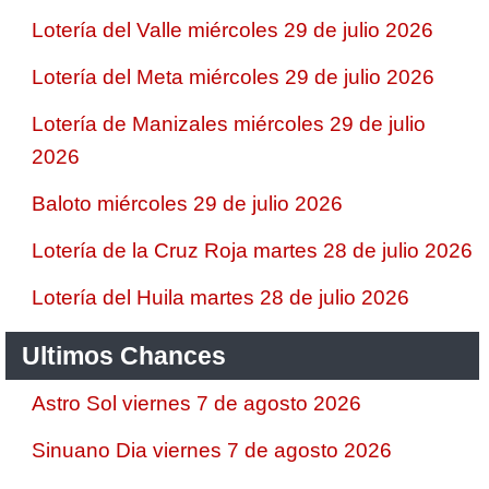
Lotería del Valle miércoles 29 de julio 2026
Lotería del Meta miércoles 29 de julio 2026
Lotería de Manizales miércoles 29 de julio
2026
Baloto miércoles 29 de julio 2026
Lotería de la Cruz Roja martes 28 de julio 2026
Lotería del Huila martes 28 de julio 2026
Ultimos Chances
Astro Sol viernes 7 de agosto 2026
Sinuano Dia viernes 7 de agosto 2026