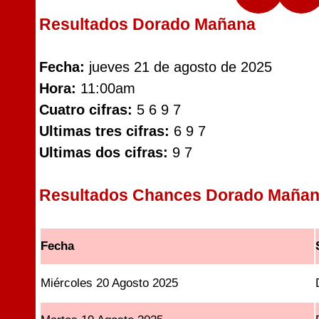
Resultados Dorado Mañana
Fecha:
jueves 21 de agosto de 2025
Hora:
11:00am
Cuatro cifras:
5 6 9 7
Ultimas tres cifras:
6 9 7
Ultimas dos cifras:
9 7
Resultados Chances Dorado Maña
Fecha
Miércoles 20 Agosto 2025