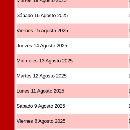
Martes 19 Agosto 2025
Sábado 16 Agosto 2025
Viernes 15 Agosto 2025
Jueves 14 Agosto 2025
Miércoles 13 Agosto 2025
Martes 12 Agosto 2025
Lunes 11 Agosto 2025
Sábado 9 Agosto 2025
Viernes 8 Agosto 2025