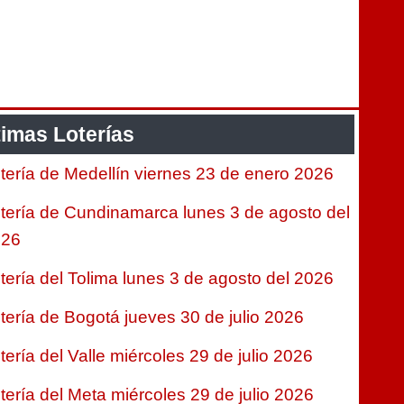
timas Loterías
tería de Medellín viernes 23 de enero 2026
tería de Cundinamarca lunes 3 de agosto del
026
tería del Tolima lunes 3 de agosto del 2026
tería de Bogotá jueves 30 de julio 2026
tería del Valle miércoles 29 de julio 2026
tería del Meta miércoles 29 de julio 2026