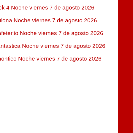
ck 4 Noche viernes 7 de agosto 2026
lona Noche viernes 7 de agosto 2026
feterito Noche viernes 7 de agosto 2026
ntastica Noche viernes 7 de agosto 2026
ontico Noche viernes 7 de agosto 2026