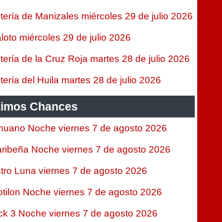
tería de Manizales miércoles 29 de julio 2026
loto miércoles 29 de julio 2026
tería de la Cruz Roja martes 28 de julio 2026
tería del Huila martes 28 de julio 2026
timos Chances
nuano Noche viernes 7 de agosto 2026
ribeña Noche viernes 7 de agosto 2026
tro Luna viernes 7 de agosto 2026
tilon Noche viernes 7 de agosto 2026
ck 3 Noche viernes 7 de agosto 2026