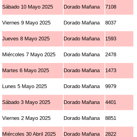
Sábado 10 Mayo 2025
Dorado Mañana
7108
Viernes 9 Mayo 2025
Dorado Mañana
8037
Jueves 8 Mayo 2025
Dorado Mañana
1593
Miércoles 7 Mayo 2025
Dorado Mañana
2478
Martes 6 Mayo 2025
Dorado Mañana
1473
Lunes 5 Mayo 2025
Dorado Mañana
9979
Sábado 3 Mayo 2025
Dorado Mañana
4401
Viernes 2 Mayo 2025
Dorado Mañana
8851
Miércoles 30 Abril 2025
Dorado Mañana
2822