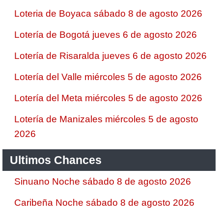
Loteria de Boyaca sábado 8 de agosto 2026
Lotería de Bogotá jueves 6 de agosto 2026
Lotería de Risaralda jueves 6 de agosto 2026
Lotería del Valle miércoles 5 de agosto 2026
Lotería del Meta miércoles 5 de agosto 2026
Lotería de Manizales miércoles 5 de agosto
2026
Ultimos Chances
Sinuano Noche sábado 8 de agosto 2026
Caribeña Noche sábado 8 de agosto 2026