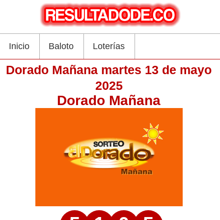
Inicio
Baloto
Loterías
Dorado Mañana martes 13 de mayo
2025
Dorado Mañana