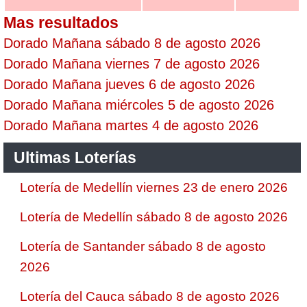
Mas resultados
Dorado Mañana sábado 8 de agosto 2026
Dorado Mañana viernes 7 de agosto 2026
Dorado Mañana jueves 6 de agosto 2026
Dorado Mañana miércoles 5 de agosto 2026
Dorado Mañana martes 4 de agosto 2026
Ultimas Loterías
Lotería de Medellín viernes 23 de enero 2026
Lotería de Medellín sábado 8 de agosto 2026
Lotería de Santander sábado 8 de agosto
2026
Lotería del Cauca sábado 8 de agosto 2026