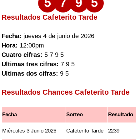
5
7
9
5
Resultados Cafeterito Tarde
Fecha:
jueves 4 de junio de 2026
Hora:
12:00pm
Cuatro cifras:
5 7 9 5
Ultimas tres cifras:
7 9 5
Ultimas dos cifras:
9 5
Resultados Chances Cafeterito Tarde
Fecha
Sorteo
Resultado
Miércoles 3 Junio 2026
Cafeterito Tarde
2239