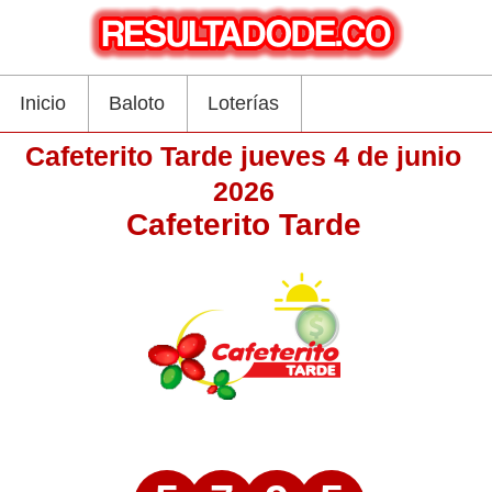
Inicio
Baloto
Loterías
Cafeterito Tarde jueves 4 de junio
2026
Cafeterito Tarde