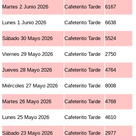
Martes 2 Junio 2026
Cafeterito Tarde
6167
Lunes 1 Junio 2026
Cafeterito Tarde
6638
Sábado 30 Mayo 2026
Cafeterito Tarde
5524
Viernes 29 Mayo 2026
Cafeterito Tarde
2750
Jueves 28 Mayo 2026
Cafeterito Tarde
4764
Miércoles 27 Mayo 2026
Cafeterito Tarde
8008
Martes 26 Mayo 2026
Cafeterito Tarde
4768
Lunes 25 Mayo 2026
Cafeterito Tarde
4610
Sábado 23 Mayo 2026
Cafeterito Tarde
2977