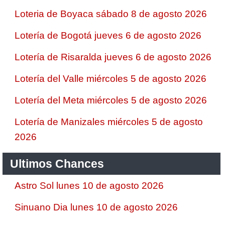
Loteria de Boyaca sábado 8 de agosto 2026
Lotería de Bogotá jueves 6 de agosto 2026
Lotería de Risaralda jueves 6 de agosto 2026
Lotería del Valle miércoles 5 de agosto 2026
Lotería del Meta miércoles 5 de agosto 2026
Lotería de Manizales miércoles 5 de agosto
2026
Ultimos Chances
Astro Sol lunes 10 de agosto 2026
Sinuano Dia lunes 10 de agosto 2026