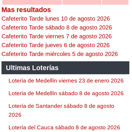
Mas resultados
Cafeterito Tarde lunes 10 de agosto 2026
Cafeterito Tarde sábado 8 de agosto 2026
Cafeterito Tarde viernes 7 de agosto 2026
Cafeterito Tarde jueves 6 de agosto 2026
Cafeterito Tarde miércoles 5 de agosto 2026
Ultimas Loterías
Lotería de Medellín viernes 23 de enero 2026
Lotería de Medellín sábado 8 de agosto 2026
Lotería de Santander sábado 8 de agosto
2026
Lotería del Cauca sábado 8 de agosto 2026