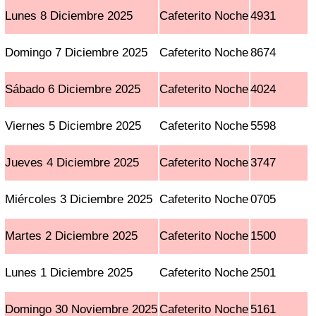
Lunes 8 Diciembre 2025
Cafeterito Noche
4931
Domingo 7 Diciembre 2025
Cafeterito Noche
8674
Sábado 6 Diciembre 2025
Cafeterito Noche
4024
Viernes 5 Diciembre 2025
Cafeterito Noche
5598
Jueves 4 Diciembre 2025
Cafeterito Noche
3747
Miércoles 3 Diciembre 2025
Cafeterito Noche
0705
Martes 2 Diciembre 2025
Cafeterito Noche
1500
Lunes 1 Diciembre 2025
Cafeterito Noche
2501
Domingo 30 Noviembre 2025
Cafeterito Noche
5161