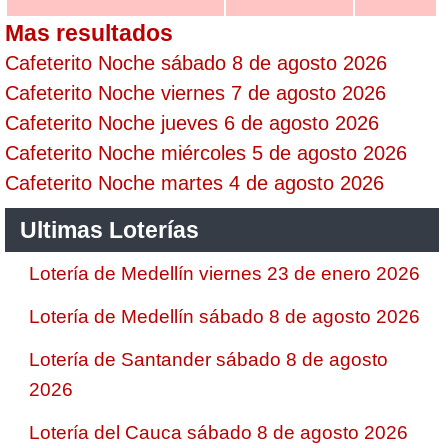
Mas resultados
Cafeterito Noche sábado 8 de agosto 2026
Cafeterito Noche viernes 7 de agosto 2026
Cafeterito Noche jueves 6 de agosto 2026
Cafeterito Noche miércoles 5 de agosto 2026
Cafeterito Noche martes 4 de agosto 2026
Ultimas Loterías
Lotería de Medellín viernes 23 de enero 2026
Lotería de Medellín sábado 8 de agosto 2026
Lotería de Santander sábado 8 de agosto
2026
Lotería del Cauca sábado 8 de agosto 2026