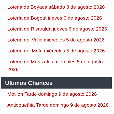
Loteria de Boyaca sábado 8 de agosto 2026
Lotería de Bogotá jueves 6 de agosto 2026
Lotería de Risaralda jueves 6 de agosto 2026
Lotería del Valle miércoles 5 de agosto 2026
Lotería del Meta miércoles 5 de agosto 2026
Lotería de Manizales miércoles 5 de agosto
2026
Ultimos Chances
Motilon Tarde domingo 9 de agosto 2026
Antioqueñita Tarde domingo 9 de agosto 2026