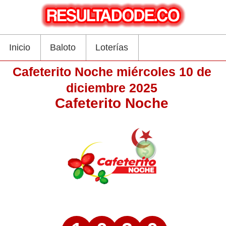
Inicio
Baloto
Loterías
Cafeterito Noche miércoles 10 de
diciembre 2025
Cafeterito Noche