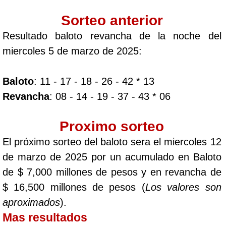
Sorteo anterior
Resultado baloto revancha de la noche del
miercoles 5 de marzo de 2025:
Baloto
: 11 - 17 - 18 - 26 - 42 * 13
Revancha
: 08 - 14 - 19 - 37 - 43 * 06
Proximo sorteo
El próximo sorteo del baloto sera el miercoles 12
de marzo de 2025 por un acumulado en Baloto
de $ 7,000 millones de pesos y en revancha de
$ 16,500 millones de pesos (
Los valores son
aproximados
).
Mas resultados