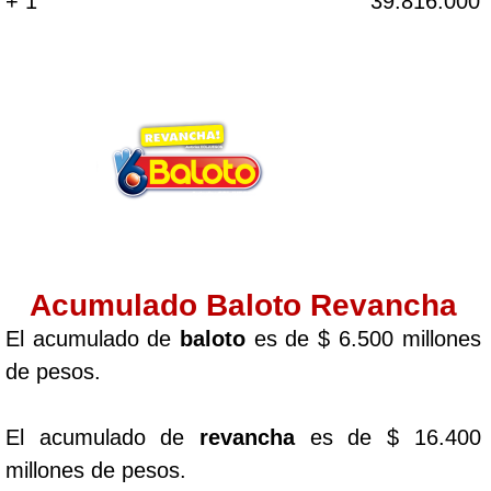
+ 1
39.816.000
Acumulado Baloto Revancha
El acumulado de
baloto
es de $ 6.500 millones
de pesos.
El acumulado de
revancha
es de $ 16.400
millones de pesos.