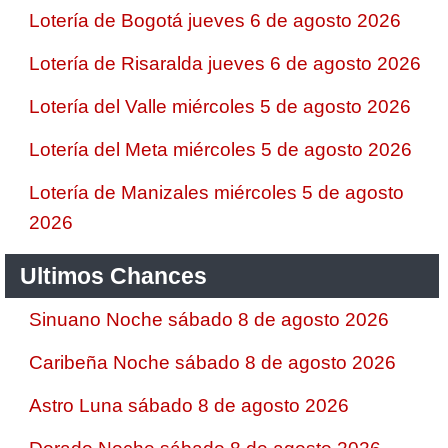
Lotería de Bogotá jueves 6 de agosto 2026
Lotería de Risaralda jueves 6 de agosto 2026
Lotería del Valle miércoles 5 de agosto 2026
Lotería del Meta miércoles 5 de agosto 2026
Lotería de Manizales miércoles 5 de agosto
2026
Ultimos Chances
Sinuano Noche sábado 8 de agosto 2026
Caribeña Noche sábado 8 de agosto 2026
Astro Luna sábado 8 de agosto 2026