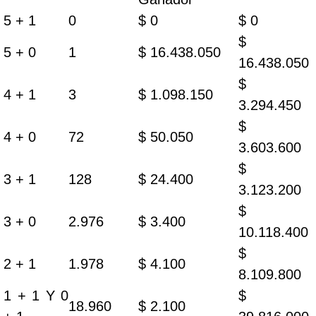
5 + 1
0
$ 0
$ 0
$
5 + 0
1
$ 16.438.050
16.438.050
$
4 + 1
3
$ 1.098.150
3.294.450
$
4 + 0
72
$ 50.050
3.603.600
$
3 + 1
128
$ 24.400
3.123.200
$
3 + 0
2.976
$ 3.400
10.118.400
$
2 + 1
1.978
$ 4.100
8.109.800
1 + 1 Y 0
$
18.960
$ 2.100