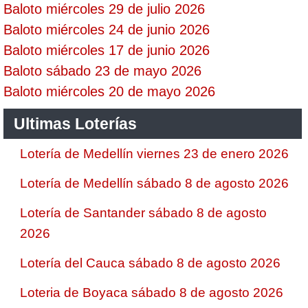
Baloto miércoles 29 de julio 2026
Baloto miércoles 24 de junio 2026
Baloto miércoles 17 de junio 2026
Baloto sábado 23 de mayo 2026
Baloto miércoles 20 de mayo 2026
Ultimas Loterías
Lotería de Medellín viernes 23 de enero 2026
Lotería de Medellín sábado 8 de agosto 2026
Lotería de Santander sábado 8 de agosto
2026
Lotería del Cauca sábado 8 de agosto 2026
Loteria de Boyaca sábado 8 de agosto 2026