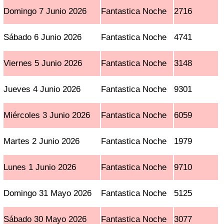
Domingo 7 Junio 2026
Fantastica Noche
2716
Sábado 6 Junio 2026
Fantastica Noche
4741
Viernes 5 Junio 2026
Fantastica Noche
3148
Jueves 4 Junio 2026
Fantastica Noche
9301
Miércoles 3 Junio 2026
Fantastica Noche
6059
Martes 2 Junio 2026
Fantastica Noche
1979
Lunes 1 Junio 2026
Fantastica Noche
9710
Domingo 31 Mayo 2026
Fantastica Noche
5125
Sábado 30 Mayo 2026
Fantastica Noche
3077