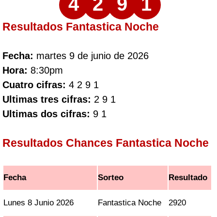
4
2
9
1
Resultados Fantastica Noche
Fecha:
martes 9 de junio de 2026
Hora:
8:30pm
Cuatro cifras:
4 2 9 1
Ultimas tres cifras:
2 9 1
Ultimas dos cifras:
9 1
Resultados Chances Fantastica Noche
Fecha
Sorteo
Resultado
Lunes 8 Junio 2026
Fantastica Noche
2920