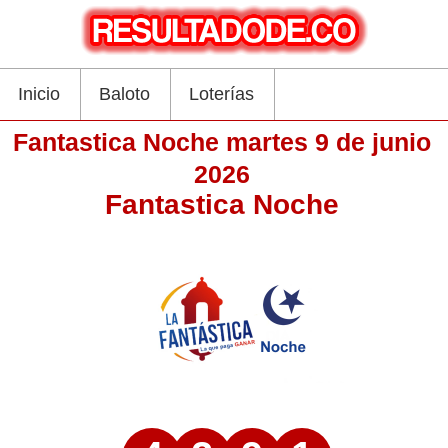
Inicio
Baloto
Loterías
Fantastica Noche martes 9 de junio
2026
Fantastica Noche