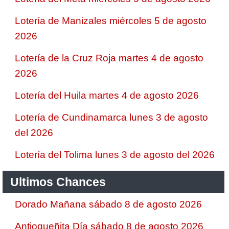
Lotería de Manizales miércoles 5 de agosto
2026
Lotería de la Cruz Roja martes 4 de agosto
2026
Lotería del Huila martes 4 de agosto 2026
Lotería de Cundinamarca lunes 3 de agosto
del 2026
Lotería del Tolima lunes 3 de agosto del 2026
Ultimos Chances
Dorado Mañana sábado 8 de agosto 2026
Antioqueñita Día sábado 8 de agosto 2026