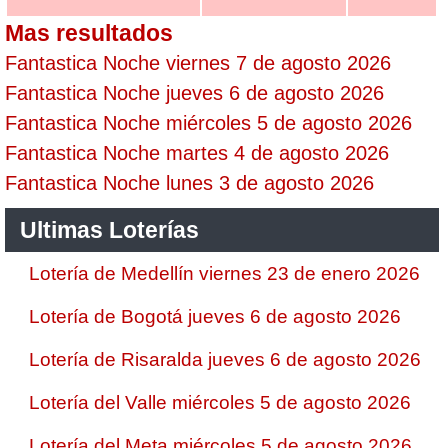
Mas resultados
Fantastica Noche viernes 7 de agosto 2026
Fantastica Noche jueves 6 de agosto 2026
Fantastica Noche miércoles 5 de agosto 2026
Fantastica Noche martes 4 de agosto 2026
Fantastica Noche lunes 3 de agosto 2026
Ultimas Loterías
Lotería de Medellín viernes 23 de enero 2026
Lotería de Bogotá jueves 6 de agosto 2026
Lotería de Risaralda jueves 6 de agosto 2026
Lotería del Valle miércoles 5 de agosto 2026
Lotería del Meta miércoles 5 de agosto 2026