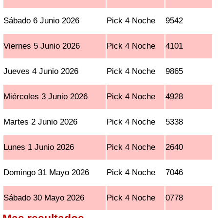
Sábado 6 Junio 2026
Pick 4 Noche
9542
Viernes 5 Junio 2026
Pick 4 Noche
4101
Jueves 4 Junio 2026
Pick 4 Noche
9865
Miércoles 3 Junio 2026
Pick 4 Noche
4928
Martes 2 Junio 2026
Pick 4 Noche
5338
Lunes 1 Junio 2026
Pick 4 Noche
2640
Domingo 31 Mayo 2026
Pick 4 Noche
7046
Sábado 30 Mayo 2026
Pick 4 Noche
0778