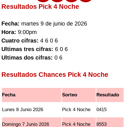
Resultados Pick 4 Noche
Fecha:
martes 9 de junio de 2026
Hora:
9:00pm
Cuatro cifras:
4 6 0 6
Ultimas tres cifras:
6 0 6
Ultimas dos cifras:
0 6
Resultados Chances Pick 4 Noche
Fecha
Sorteo
Resultado
Lunes 8 Junio 2026
Pick 4 Noche
0415
Domingo 7 Junio 2026
Pick 4 Noche
8553