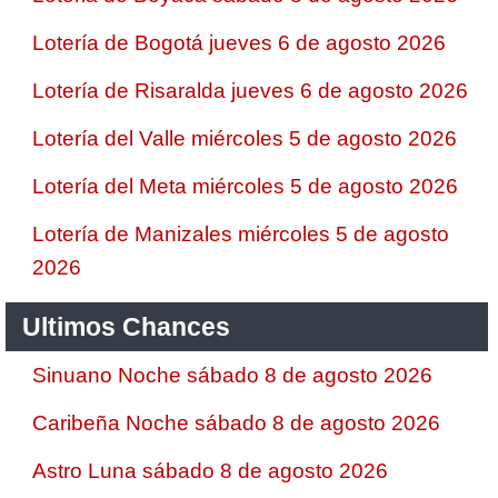
Lotería de Bogotá jueves 6 de agosto 2026
Lotería de Risaralda jueves 6 de agosto 2026
Lotería del Valle miércoles 5 de agosto 2026
Lotería del Meta miércoles 5 de agosto 2026
Lotería de Manizales miércoles 5 de agosto
2026
Ultimos Chances
Sinuano Noche sábado 8 de agosto 2026
Caribeña Noche sábado 8 de agosto 2026
Astro Luna sábado 8 de agosto 2026