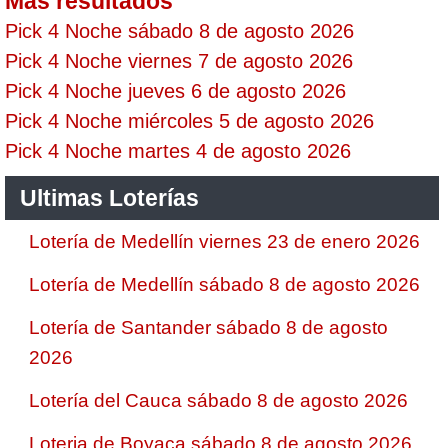
Mas resultados
Pick 4 Noche sábado 8 de agosto 2026
Pick 4 Noche viernes 7 de agosto 2026
Pick 4 Noche jueves 6 de agosto 2026
Pick 4 Noche miércoles 5 de agosto 2026
Pick 4 Noche martes 4 de agosto 2026
Ultimas Loterías
Lotería de Medellín viernes 23 de enero 2026
Lotería de Medellín sábado 8 de agosto 2026
Lotería de Santander sábado 8 de agosto
2026
Lotería del Cauca sábado 8 de agosto 2026
Loteria de Boyaca sábado 8 de agosto 2026