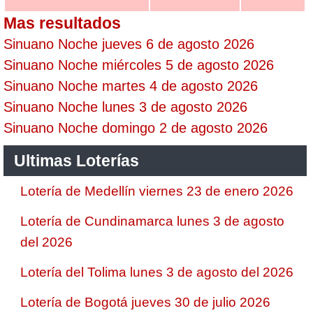
Mas resultados
Sinuano Noche jueves 6 de agosto 2026
Sinuano Noche miércoles 5 de agosto 2026
Sinuano Noche martes 4 de agosto 2026
Sinuano Noche lunes 3 de agosto 2026
Sinuano Noche domingo 2 de agosto 2026
Ultimas Loterías
Lotería de Medellín viernes 23 de enero 2026
Lotería de Cundinamarca lunes 3 de agosto
del 2026
Lotería del Tolima lunes 3 de agosto del 2026
Lotería de Bogotá jueves 30 de julio 2026