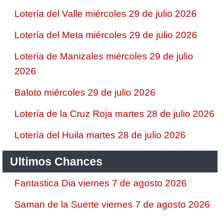
Lotería del Valle miércoles 29 de julio 2026
Lotería del Meta miércoles 29 de julio 2026
Lotería de Manizales miércoles 29 de julio
2026
Baloto miércoles 29 de julio 2026
Lotería de la Cruz Roja martes 28 de julio 2026
Lotería del Huila martes 28 de julio 2026
Ultimos Chances
Fantastica Dia viernes 7 de agosto 2026
Saman de la Suerte viernes 7 de agosto 2026