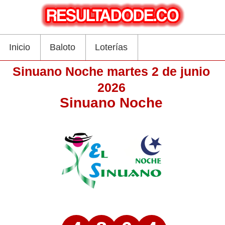
Inicio
Baloto
Loterías
Sinuano Noche martes 2 de junio
2026
Sinuano Noche