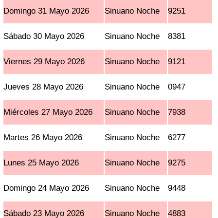
Domingo 31 Mayo 2026
Sinuano Noche
9251
Sábado 30 Mayo 2026
Sinuano Noche
8381
Viernes 29 Mayo 2026
Sinuano Noche
9121
Jueves 28 Mayo 2026
Sinuano Noche
0947
Miércoles 27 Mayo 2026
Sinuano Noche
7938
Martes 26 Mayo 2026
Sinuano Noche
6277
Lunes 25 Mayo 2026
Sinuano Noche
9275
Domingo 24 Mayo 2026
Sinuano Noche
9448
Sábado 23 Mayo 2026
Sinuano Noche
4883