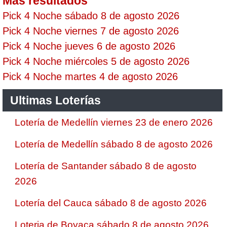
Mas resultados
Pick 4 Noche sábado 8 de agosto 2026
Pick 4 Noche viernes 7 de agosto 2026
Pick 4 Noche jueves 6 de agosto 2026
Pick 4 Noche miércoles 5 de agosto 2026
Pick 4 Noche martes 4 de agosto 2026
Ultimas Loterías
Lotería de Medellín viernes 23 de enero 2026
Lotería de Medellín sábado 8 de agosto 2026
Lotería de Santander sábado 8 de agosto
2026
Lotería del Cauca sábado 8 de agosto 2026
Loteria de Boyaca sábado 8 de agosto 2026