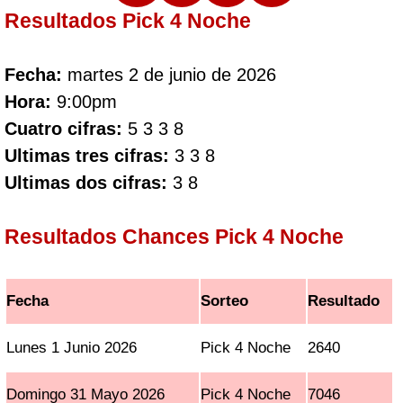
Resultados Pick 4 Noche
Fecha:
martes 2 de junio de 2026
Hora:
9:00pm
Cuatro cifras:
5 3 3 8
Ultimas tres cifras:
3 3 8
Ultimas dos cifras:
3 8
Resultados Chances Pick 4 Noche
Fecha
Sorteo
Resultado
Lunes 1 Junio 2026
Pick 4 Noche
2640
Domingo 31 Mayo 2026
Pick 4 Noche
7046