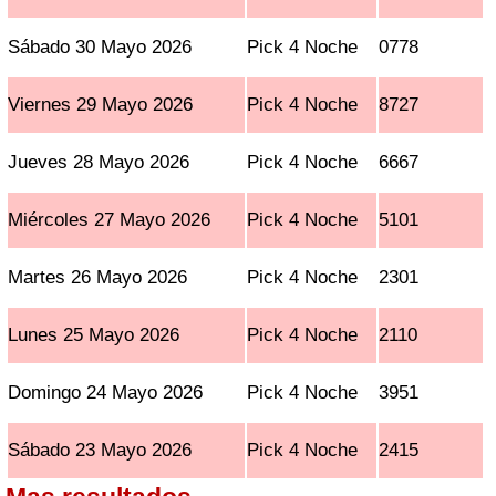
Sábado 30 Mayo 2026
Pick 4 Noche
0778
Viernes 29 Mayo 2026
Pick 4 Noche
8727
Jueves 28 Mayo 2026
Pick 4 Noche
6667
Miércoles 27 Mayo 2026
Pick 4 Noche
5101
Martes 26 Mayo 2026
Pick 4 Noche
2301
Lunes 25 Mayo 2026
Pick 4 Noche
2110
Domingo 24 Mayo 2026
Pick 4 Noche
3951
Sábado 23 Mayo 2026
Pick 4 Noche
2415