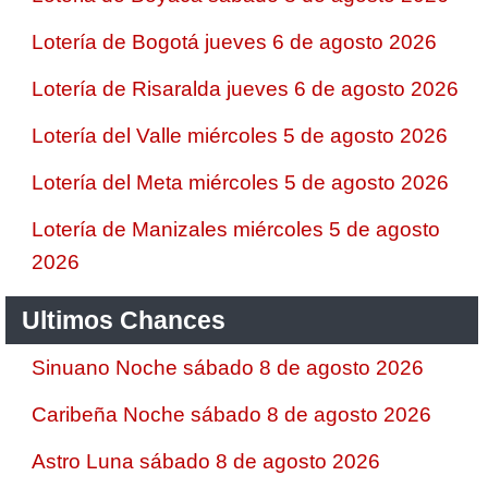
Lotería de Bogotá jueves 6 de agosto 2026
Lotería de Risaralda jueves 6 de agosto 2026
Lotería del Valle miércoles 5 de agosto 2026
Lotería del Meta miércoles 5 de agosto 2026
Lotería de Manizales miércoles 5 de agosto
2026
Ultimos Chances
Sinuano Noche sábado 8 de agosto 2026
Caribeña Noche sábado 8 de agosto 2026
Astro Luna sábado 8 de agosto 2026