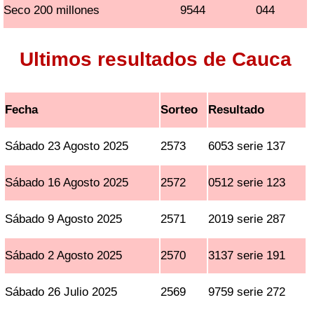
Seco 200 millones
9544
044
Ultimos resultados de Cauca
Fecha
Sorteo
Resultado
Sábado 23 Agosto 2025
2573
6053 serie 137
Sábado 16 Agosto 2025
2572
0512 serie 123
Sábado 9 Agosto 2025
2571
2019 serie 287
Sábado 2 Agosto 2025
2570
3137 serie 191
Sábado 26 Julio 2025
2569
9759 serie 272