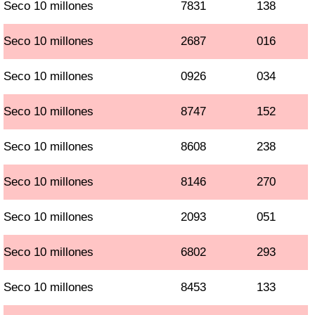
Seco 10 millones
7831
138
Seco 10 millones
2687
016
Seco 10 millones
0926
034
Seco 10 millones
8747
152
Seco 10 millones
8608
238
Seco 10 millones
8146
270
Seco 10 millones
2093
051
Seco 10 millones
6802
293
Seco 10 millones
8453
133