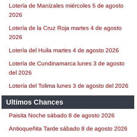
Lotería de Manizales miércoles 5 de agosto
2026
Lotería de la Cruz Roja martes 4 de agosto
2026
Lotería del Huila martes 4 de agosto 2026
Lotería de Cundinamarca lunes 3 de agosto
del 2026
Lotería del Tolima lunes 3 de agosto del 2026
Ultimos Chances
Paisita Noche sábado 8 de agosto 2026
Antioqueñita Tarde sábado 8 de agosto 2026