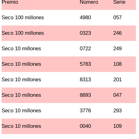
Premio
Número
Serie
Seco 100 millones
4980
057
Seco 100 millones
0323
246
Seco 10 millones
0722
249
Seco 10 millones
5783
108
Seco 10 millones
8313
201
Seco 10 millones
8893
047
Seco 10 millones
3776
293
Seco 10 millones
0040
109