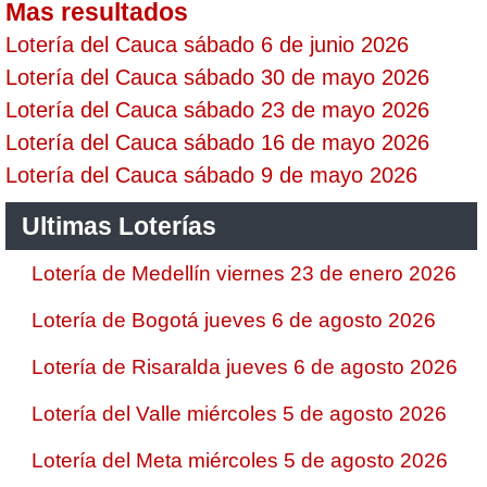
Mas resultados
Lotería del Cauca sábado 6 de junio 2026
Lotería del Cauca sábado 30 de mayo 2026
Lotería del Cauca sábado 23 de mayo 2026
Lotería del Cauca sábado 16 de mayo 2026
Lotería del Cauca sábado 9 de mayo 2026
Ultimas Loterías
Lotería de Medellín viernes 23 de enero 2026
Lotería de Bogotá jueves 6 de agosto 2026
Lotería de Risaralda jueves 6 de agosto 2026
Lotería del Valle miércoles 5 de agosto 2026
Lotería del Meta miércoles 5 de agosto 2026