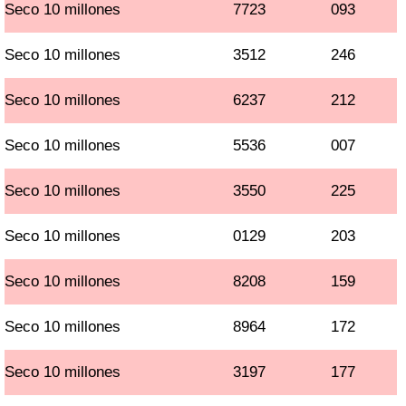
Seco 10 millones
7723
093
Seco 10 millones
3512
246
Seco 10 millones
6237
212
Seco 10 millones
5536
007
Seco 10 millones
3550
225
Seco 10 millones
0129
203
Seco 10 millones
8208
159
Seco 10 millones
8964
172
Seco 10 millones
3197
177