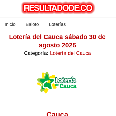
Inicio
Baloto
Loterías
Lotería del Cauca sábado 30 de
agosto 2025
Categoría:
Lotería del Cauca
Cauca