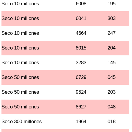
Seco 10 millones
6008
195
Seco 10 millones
6041
303
Seco 10 millones
4664
247
Seco 10 millones
8015
204
Seco 10 millones
3283
145
Seco 50 millones
6729
045
Seco 50 millones
9524
203
Seco 50 millones
8627
048
Seco 300 millones
1964
018