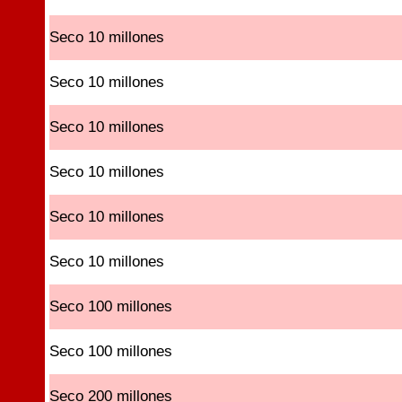
Seco 10 millones
Seco 10 millones
Seco 10 millones
Seco 10 millones
Seco 10 millones
Seco 10 millones
Seco 100 millones
Seco 100 millones
Seco 200 millones