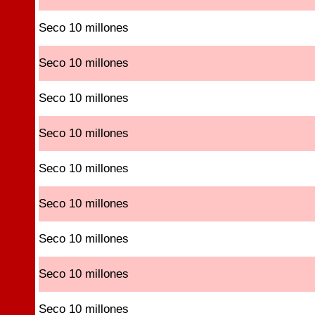
Seco 10 millones
Seco 10 millones
Seco 10 millones
Seco 10 millones
Seco 10 millones
Seco 10 millones
Seco 10 millones
Seco 10 millones
Seco 10 millones