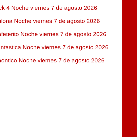
ck 4 Noche viernes 7 de agosto 2026
lona Noche viernes 7 de agosto 2026
feterito Noche viernes 7 de agosto 2026
ntastica Noche viernes 7 de agosto 2026
ontico Noche viernes 7 de agosto 2026