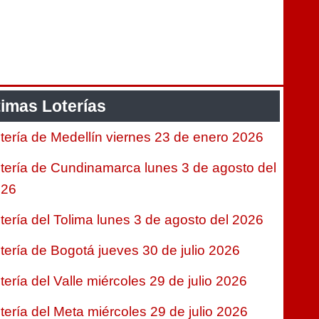
timas Loterías
tería de Medellín viernes 23 de enero 2026
tería de Cundinamarca lunes 3 de agosto del
026
tería del Tolima lunes 3 de agosto del 2026
tería de Bogotá jueves 30 de julio 2026
tería del Valle miércoles 29 de julio 2026
tería del Meta miércoles 29 de julio 2026