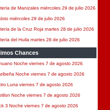
tería de Manizales miércoles 29 de julio 2026
loto miércoles 29 de julio 2026
tería de la Cruz Roja martes 28 de julio 2026
tería del Huila martes 28 de julio 2026
timos Chances
nuano Noche viernes 7 de agosto 2026
ribeña Noche viernes 7 de agosto 2026
tro Luna viernes 7 de agosto 2026
tilon Noche viernes 7 de agosto 2026
ck 3 Noche viernes 7 de agosto 2026