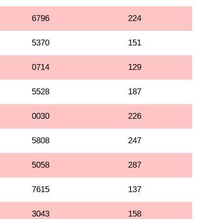
6796
224
5370
151
0714
129
5528
187
0030
226
5808
247
5058
287
7615
137
3043
158