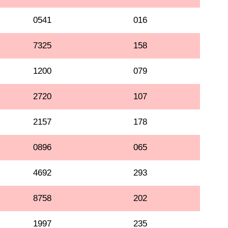
0541
016
7325
158
1200
079
2720
107
2157
178
0896
065
4692
293
8758
202
1997
235