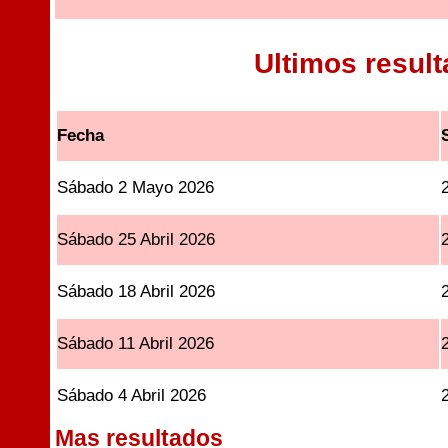
Ultimos resul
Fecha
Sábado 2 Mayo 2026
Sábado 25 Abril 2026
Sábado 18 Abril 2026
Sábado 11 Abril 2026
Sábado 4 Abril 2026
Mas resultados