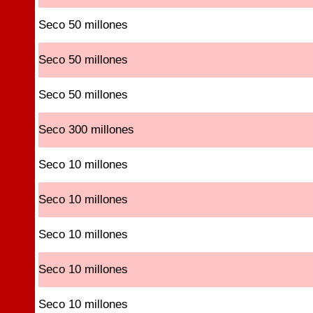
Seco 50 millones
Seco 50 millones
Seco 50 millones
Seco 300 millones
Seco 10 millones
Seco 10 millones
Seco 10 millones
Seco 10 millones
Seco 10 millones