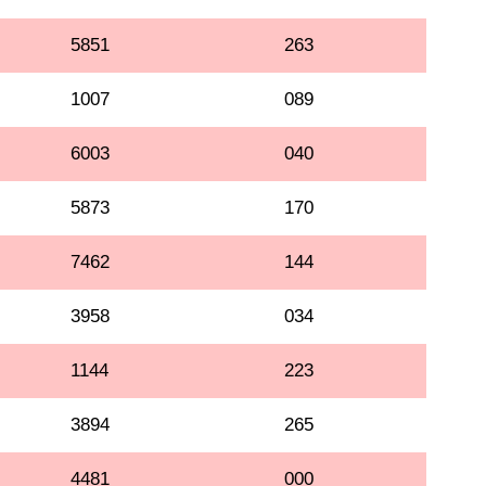
5851
263
1007
089
6003
040
5873
170
7462
144
3958
034
1144
223
3894
265
4481
000