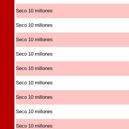
Seco 10 millones
Seco 10 millones
Seco 10 millones
Seco 10 millones
Seco 10 millones
Seco 10 millones
Seco 10 millones
Seco 10 millones
Seco 10 millones