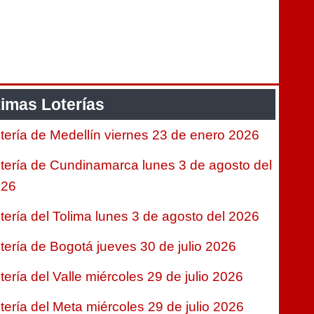
timas Loterías
tería de Medellín viernes 23 de enero 2026
tería de Cundinamarca lunes 3 de agosto del
026
tería del Tolima lunes 3 de agosto del 2026
tería de Bogotá jueves 30 de julio 2026
tería del Valle miércoles 29 de julio 2026
tería del Meta miércoles 29 de julio 2026