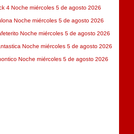
ck 4 Noche miércoles 5 de agosto 2026
lona Noche miércoles 5 de agosto 2026
feterito Noche miércoles 5 de agosto 2026
ntastica Noche miércoles 5 de agosto 2026
ontico Noche miércoles 5 de agosto 2026