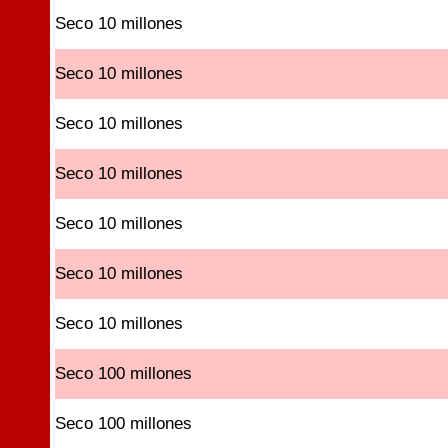
Seco 10 millones
Seco 10 millones
Seco 10 millones
Seco 10 millones
Seco 10 millones
Seco 10 millones
Seco 10 millones
Seco 100 millones
Seco 100 millones