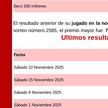
Seco 200 millones
El resultado anterior de su
jugado en la n
sorteo número 2585, el premio mayor fue:
7
Ultimos resul
Fecha
Sábado 22 Noviembre 2025
Sábado 15 Noviembre 2025
Sábado 8 Noviembre 2025
Sábado 1 Noviembre 2025