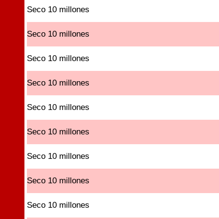
Seco 10 millones
Seco 10 millones
Seco 10 millones
Seco 10 millones
Seco 10 millones
Seco 10 millones
Seco 10 millones
Seco 10 millones
Seco 10 millones