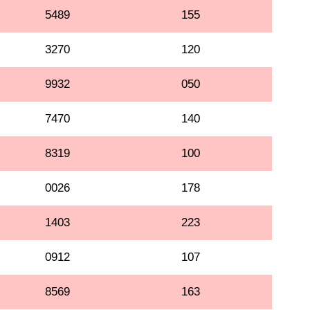
5489
155
3270
120
9932
050
7470
140
8319
100
0026
178
1403
223
0912
107
8569
163