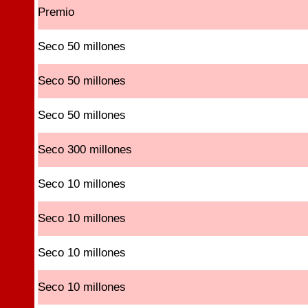
Premio
Seco 50 millones
Seco 50 millones
Seco 50 millones
Seco 300 millones
Seco 10 millones
Seco 10 millones
Seco 10 millones
Seco 10 millones