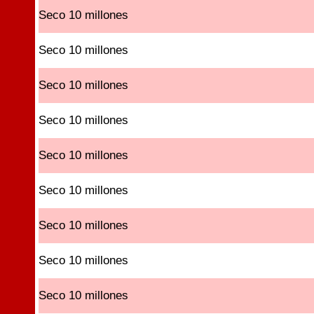
Seco 10 millones
Seco 10 millones
Seco 10 millones
Seco 10 millones
Seco 10 millones
Seco 10 millones
Seco 10 millones
Seco 10 millones
Seco 10 millones