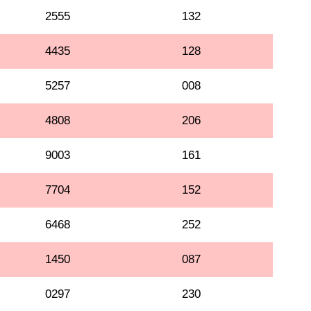
2555
132
4435
128
5257
008
4808
206
9003
161
7704
152
6468
252
1450
087
0297
230