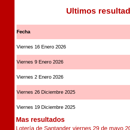
Ultimos resulta
Fecha
Viernes 16 Enero 2026
Viernes 9 Enero 2026
Viernes 2 Enero 2026
Viernes 26 Diciembre 2025
Viernes 19 Diciembre 2025
Mas resultados
Lotería de Santander viernes 29 de mayo 2