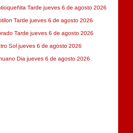
tioqueñita Tarde jueves 6 de agosto 2026
tilon Tarde jueves 6 de agosto 2026
rado Tarde jueves 6 de agosto 2026
tro Sol jueves 6 de agosto 2026
nuano Dia jueves 6 de agosto 2026