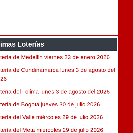
timas Loterías
tería de Medellín viernes 23 de enero 2026
tería de Cundinamarca lunes 3 de agosto del
026
tería del Tolima lunes 3 de agosto del 2026
tería de Bogotá jueves 30 de julio 2026
tería del Valle miércoles 29 de julio 2026
tería del Meta miércoles 29 de julio 2026