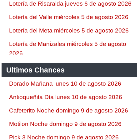
Lotería de Risaralda jueves 6 de agosto 2026
Lotería del Valle miércoles 5 de agosto 2026
Lotería del Meta miércoles 5 de agosto 2026
Lotería de Manizales miércoles 5 de agosto
2026
Ultimos Chances
Dorado Mañana lunes 10 de agosto 2026
Antioqueñita Día lunes 10 de agosto 2026
Cafeterito Noche domingo 9 de agosto 2026
Motilon Noche domingo 9 de agosto 2026
Pick 3 Noche domingo 9 de agosto 2026