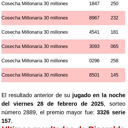
Cosecha Millonaria 30 millones
1847
250
Cosecha Millonaria 30 millones
8967
232
Cosecha Millonaria 30 millones
4541
181
Cosecha Millonaria 30 millones
3093
065
Cosecha Millonaria 30 millones
0296
258
Cosecha Millonaria 30 millones
8501
145
El resultado anterior de su
jugado en la noche
del viernes 28 de febrero de 2025
, sorteo
número 2889, el premio mayor fue:
3326 serie
157
.