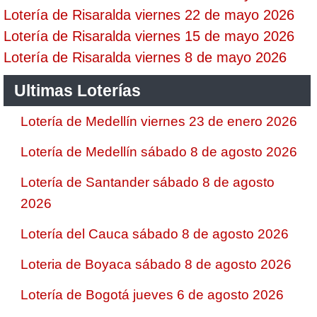
Lotería de Risaralda viernes 22 de mayo 2026
Lotería de Risaralda viernes 15 de mayo 2026
Lotería de Risaralda viernes 8 de mayo 2026
Ultimas Loterías
Lotería de Medellín viernes 23 de enero 2026
Lotería de Medellín sábado 8 de agosto 2026
Lotería de Santander sábado 8 de agosto
2026
Lotería del Cauca sábado 8 de agosto 2026
Loteria de Boyaca sábado 8 de agosto 2026
Lotería de Bogotá jueves 6 de agosto 2026