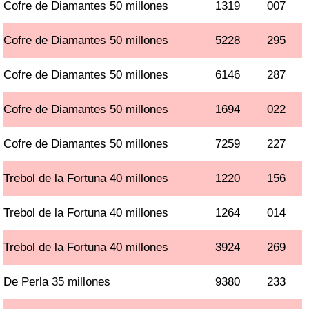
Cofre de Diamantes 50 millones
1319
007
Cofre de Diamantes 50 millones
5228
295
Cofre de Diamantes 50 millones
6146
287
Cofre de Diamantes 50 millones
1694
022
Cofre de Diamantes 50 millones
7259
227
Trebol de la Fortuna 40 millones
1220
156
Trebol de la Fortuna 40 millones
1264
014
Trebol de la Fortuna 40 millones
3924
269
De Perla 35 millones
9380
233