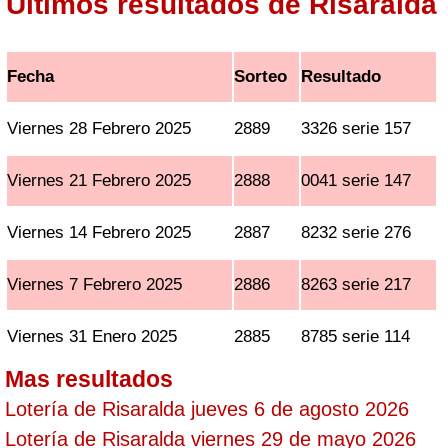
Ultimos resultados de Risaralda
Fecha
Sorteo
Resultado
Viernes 28 Febrero 2025
2889
3326 serie 157
Viernes 21 Febrero 2025
2888
0041 serie 147
Viernes 14 Febrero 2025
2887
8232 serie 276
Viernes 7 Febrero 2025
2886
8263 serie 217
Viernes 31 Enero 2025
2885
8785 serie 114
Mas resultados
Lotería de Risaralda jueves 6 de agosto 2026
Lotería de Risaralda viernes 29 de mayo 2026