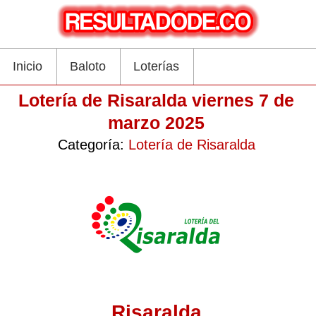
Inicio
Baloto
Loterías
Lotería de Risaralda viernes 7 de
marzo 2025
Categoría:
Lotería de Risaralda
Risaralda