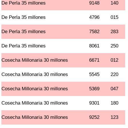
De Perla 35 millones
9148
140
De Perla 35 millones
4796
015
De Perla 35 millones
7582
283
De Perla 35 millones
8061
250
Cosecha Millonaria 30 millones
6671
012
Cosecha Millonaria 30 millones
5545
220
Cosecha Millonaria 30 millones
5369
047
Cosecha Millonaria 30 millones
9301
180
Cosecha Millonaria 30 millones
9252
123