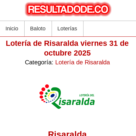
Inicio
Baloto
Loterías
Lotería de Risaralda viernes 31 de
octubre 2025
Categoría:
Lotería de Risaralda
Risaralda