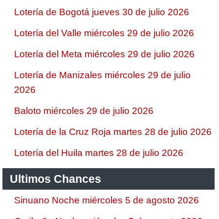
Lotería de Bogotá jueves 30 de julio 2026
Lotería del Valle miércoles 29 de julio 2026
Lotería del Meta miércoles 29 de julio 2026
Lotería de Manizales miércoles 29 de julio
2026
Baloto miércoles 29 de julio 2026
Lotería de la Cruz Roja martes 28 de julio 2026
Lotería del Huila martes 28 de julio 2026
Ultimos Chances
Sinuano Noche miércoles 5 de agosto 2026