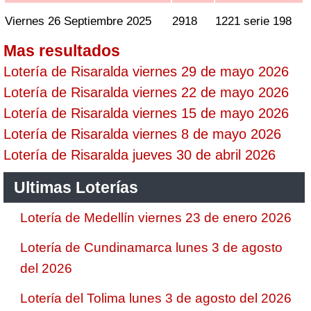
Viernes 26 Septiembre 2025
2918
1221 serie 198
Mas resultados
Lotería de Risaralda viernes 29 de mayo 2026
Lotería de Risaralda viernes 22 de mayo 2026
Lotería de Risaralda viernes 15 de mayo 2026
Lotería de Risaralda viernes 8 de mayo 2026
Lotería de Risaralda jueves 30 de abril 2026
Ultimas Loterías
Lotería de Medellín viernes 23 de enero 2026
Lotería de Cundinamarca lunes 3 de agosto
del 2026
Lotería del Tolima lunes 3 de agosto del 2026