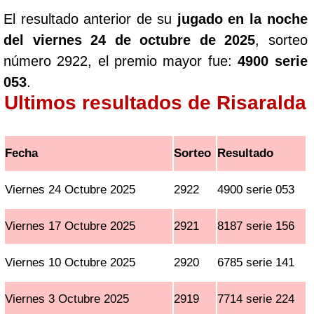
El resultado anterior de su
jugado en la noche
del viernes 24 de octubre de 2025
, sorteo
número 2922, el premio mayor fue:
4900 serie
053
.
Ultimos resultados de Risaralda
Fecha
Sorteo
Resultado
Viernes 24 Octubre 2025
2922
4900 serie 053
Viernes 17 Octubre 2025
2921
8187 serie 156
Viernes 10 Octubre 2025
2920
6785 serie 141
Viernes 3 Octubre 2025
2919
7714 serie 224