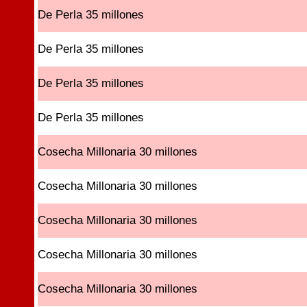
De Perla 35 millones
De Perla 35 millones
De Perla 35 millones
De Perla 35 millones
Cosecha Millonaria 30 millones
Cosecha Millonaria 30 millones
Cosecha Millonaria 30 millones
Cosecha Millonaria 30 millones
Cosecha Millonaria 30 millones