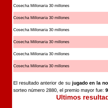
Cosecha Millonaria 30 millones
Cosecha Millonaria 30 millones
Cosecha Millonaria 30 millones
Cosecha Millonaria 30 millones
Cosecha Millonaria 30 millones
Cosecha Millonaria 30 millones
El resultado anterior de su
jugado en la no
sorteo número 2880, el premio mayor fue:
9
Ultimos resulta