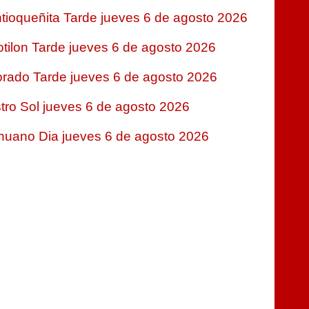
tioqueñita Tarde jueves 6 de agosto 2026
tilon Tarde jueves 6 de agosto 2026
rado Tarde jueves 6 de agosto 2026
tro Sol jueves 6 de agosto 2026
nuano Dia jueves 6 de agosto 2026