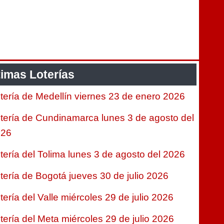
timas Loterías
tería de Medellín viernes 23 de enero 2026
tería de Cundinamarca lunes 3 de agosto del
026
tería del Tolima lunes 3 de agosto del 2026
tería de Bogotá jueves 30 de julio 2026
tería del Valle miércoles 29 de julio 2026
tería del Meta miércoles 29 de julio 2026