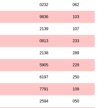
0232
062
9836
103
2139
107
0813
233
2138
289
5905
229
6197
250
7791
109
2594
050