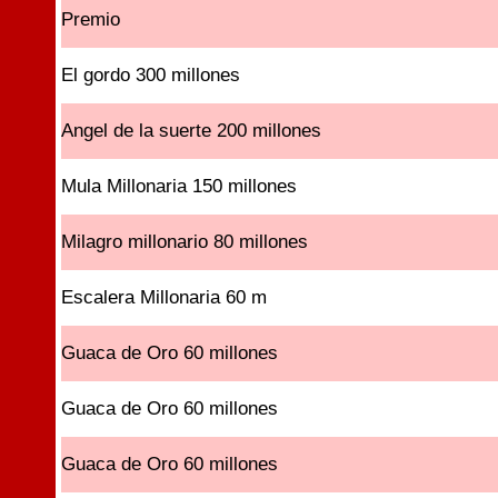
Premio
El gordo 300 millones
Angel de la suerte 200 millones
Mula Millonaria 150 millones
Milagro millonario 80 millones
Escalera Millonaria 60 m
Guaca de Oro 60 millones
Guaca de Oro 60 millones
Guaca de Oro 60 millones