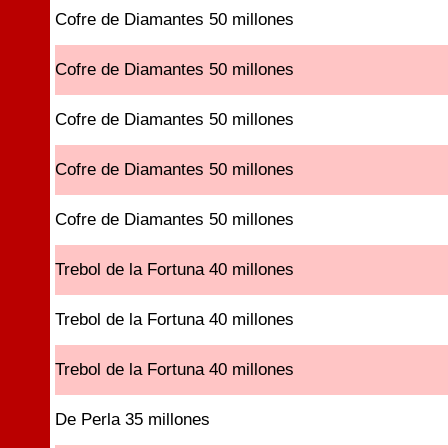
Cofre de Diamantes 50 millones
Cofre de Diamantes 50 millones
Cofre de Diamantes 50 millones
Cofre de Diamantes 50 millones
Cofre de Diamantes 50 millones
Trebol de la Fortuna 40 millones
Trebol de la Fortuna 40 millones
Trebol de la Fortuna 40 millones
De Perla 35 millones