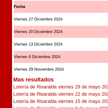
Fecha
Viernes 27 Diciembre 2024
Viernes 20 Diciembre 2024
Viernes 13 Diciembre 2024
Viernes 6 Diciembre 2024
Viernes 29 Noviembre 2024
Mas resultados
Lotería de Risaralda viernes 29 de mayo 20
Lotería de Risaralda viernes 22 de mayo 20
Lotería de Risaralda viernes 15 de mayo 20