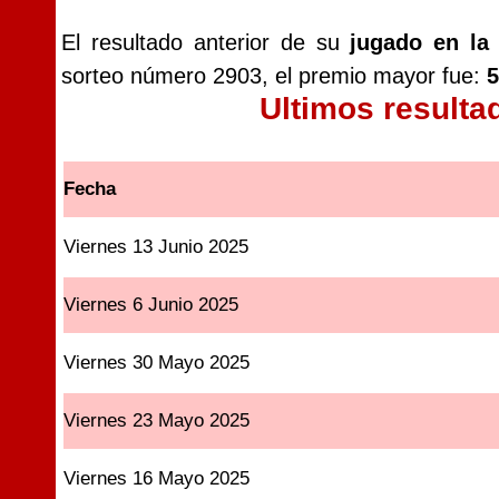
El resultado anterior de su
jugado en la
sorteo número 2903, el premio mayor fue:
5
Ultimos resulta
Fecha
Viernes 13 Junio 2025
Viernes 6 Junio 2025
Viernes 30 Mayo 2025
Viernes 23 Mayo 2025
Viernes 16 Mayo 2025