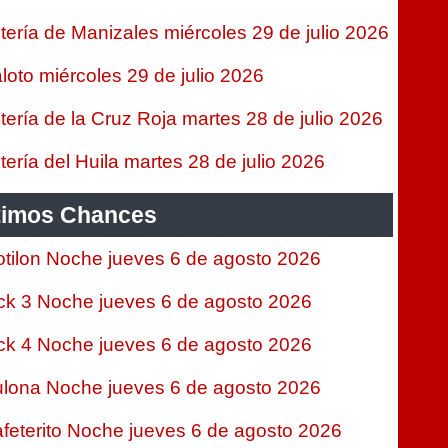
tería de Manizales miércoles 29 de julio 2026
loto miércoles 29 de julio 2026
tería de la Cruz Roja martes 28 de julio 2026
tería del Huila martes 28 de julio 2026
timos Chances
tilon Noche jueves 6 de agosto 2026
ck 3 Noche jueves 6 de agosto 2026
ck 4 Noche jueves 6 de agosto 2026
lona Noche jueves 6 de agosto 2026
feterito Noche jueves 6 de agosto 2026