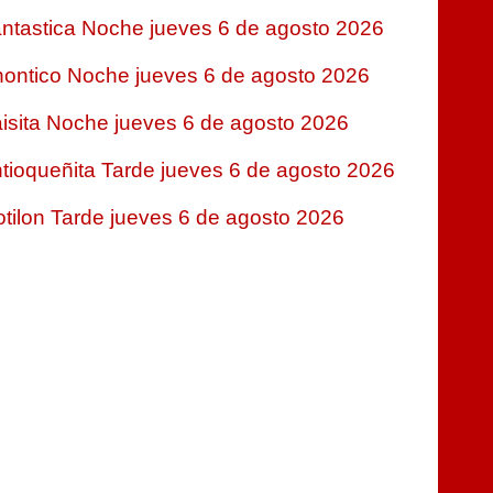
ntastica Noche jueves 6 de agosto 2026
ontico Noche jueves 6 de agosto 2026
isita Noche jueves 6 de agosto 2026
tioqueñita Tarde jueves 6 de agosto 2026
tilon Tarde jueves 6 de agosto 2026