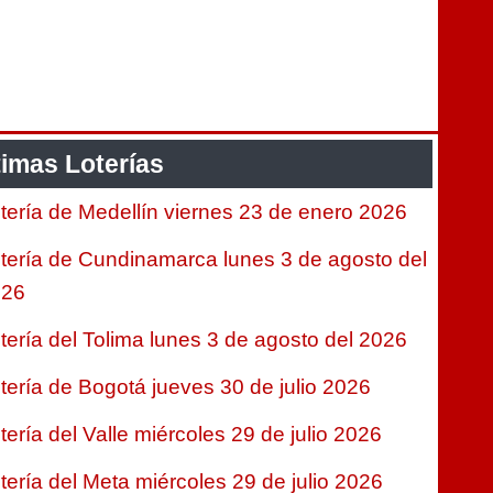
timas Loterías
tería de Medellín viernes 23 de enero 2026
tería de Cundinamarca lunes 3 de agosto del
026
tería del Tolima lunes 3 de agosto del 2026
tería de Bogotá jueves 30 de julio 2026
tería del Valle miércoles 29 de julio 2026
tería del Meta miércoles 29 de julio 2026