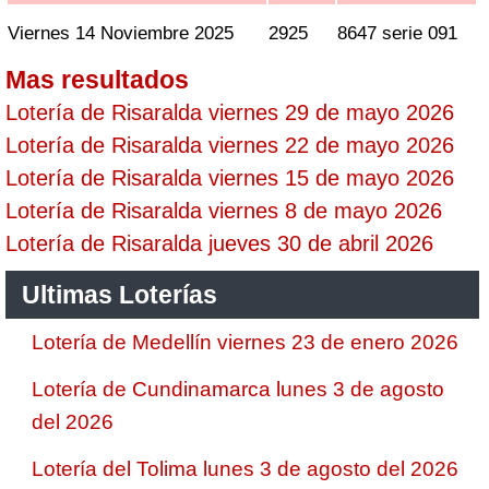
Viernes 14 Noviembre 2025
2925
8647 serie 091
Mas resultados
Lotería de Risaralda viernes 29 de mayo 2026
Lotería de Risaralda viernes 22 de mayo 2026
Lotería de Risaralda viernes 15 de mayo 2026
Lotería de Risaralda viernes 8 de mayo 2026
Lotería de Risaralda jueves 30 de abril 2026
Ultimas Loterías
Lotería de Medellín viernes 23 de enero 2026
Lotería de Cundinamarca lunes 3 de agosto
del 2026
Lotería del Tolima lunes 3 de agosto del 2026