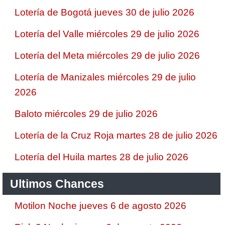
Lotería de Bogotá jueves 30 de julio 2026
Lotería del Valle miércoles 29 de julio 2026
Lotería del Meta miércoles 29 de julio 2026
Lotería de Manizales miércoles 29 de julio
2026
Baloto miércoles 29 de julio 2026
Lotería de la Cruz Roja martes 28 de julio 2026
Lotería del Huila martes 28 de julio 2026
Ultimos Chances
Motilon Noche jueves 6 de agosto 2026