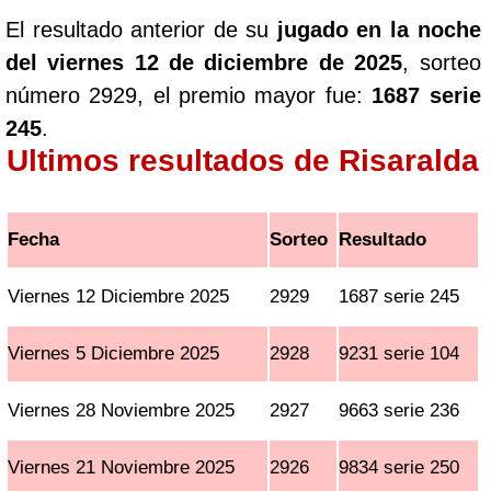
El resultado anterior de su
jugado en la noche
del viernes 12 de diciembre de 2025
, sorteo
número 2929, el premio mayor fue:
1687 serie
245
.
Ultimos resultados de Risaralda
Fecha
Sorteo
Resultado
Viernes 12 Diciembre 2025
2929
1687 serie 245
Viernes 5 Diciembre 2025
2928
9231 serie 104
Viernes 28 Noviembre 2025
2927
9663 serie 236
Viernes 21 Noviembre 2025
2926
9834 serie 250