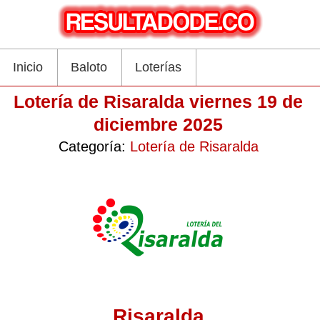
Inicio
Baloto
Loterías
Lotería de Risaralda viernes 19 de
diciembre 2025
Categoría:
Lotería de Risaralda
Risaralda