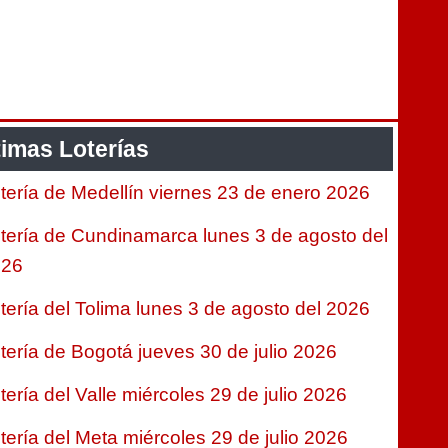
timas Loterías
tería de Medellín viernes 23 de enero 2026
tería de Cundinamarca lunes 3 de agosto del
026
tería del Tolima lunes 3 de agosto del 2026
tería de Bogotá jueves 30 de julio 2026
tería del Valle miércoles 29 de julio 2026
tería del Meta miércoles 29 de julio 2026