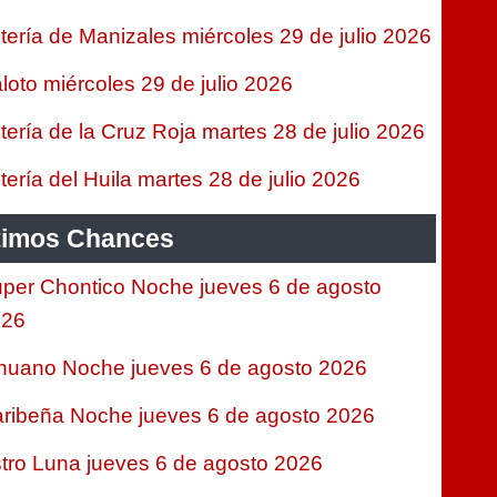
tería de Manizales miércoles 29 de julio 2026
loto miércoles 29 de julio 2026
tería de la Cruz Roja martes 28 de julio 2026
tería del Huila martes 28 de julio 2026
timos Chances
per Chontico Noche jueves 6 de agosto
026
nuano Noche jueves 6 de agosto 2026
ribeña Noche jueves 6 de agosto 2026
tro Luna jueves 6 de agosto 2026