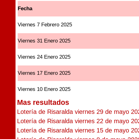
Fecha
Viernes 7 Febrero 2025
Viernes 31 Enero 2025
Viernes 24 Enero 2025
Viernes 17 Enero 2025
Viernes 10 Enero 2025
Mas resultados
Lotería de Risaralda viernes 29 de mayo 20
Lotería de Risaralda viernes 22 de mayo 20
Lotería de Risaralda viernes 15 de mayo 20