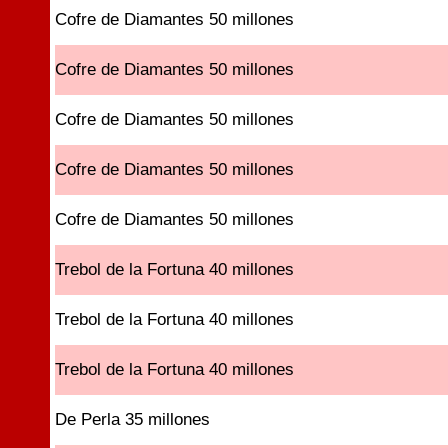
Cofre de Diamantes 50 millones
Cofre de Diamantes 50 millones
Cofre de Diamantes 50 millones
Cofre de Diamantes 50 millones
Cofre de Diamantes 50 millones
Trebol de la Fortuna 40 millones
Trebol de la Fortuna 40 millones
Trebol de la Fortuna 40 millones
De Perla 35 millones