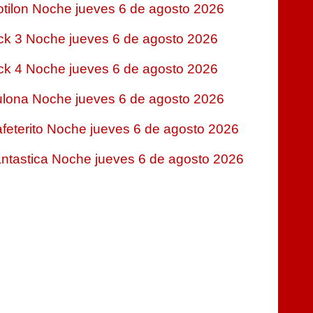
tilon Noche jueves 6 de agosto 2026
ck 3 Noche jueves 6 de agosto 2026
ck 4 Noche jueves 6 de agosto 2026
lona Noche jueves 6 de agosto 2026
feterito Noche jueves 6 de agosto 2026
ntastica Noche jueves 6 de agosto 2026