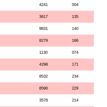
4241
004
3617
135
9831
140
8279
166
1130
074
4298
171
8532
234
8590
229
3578
214