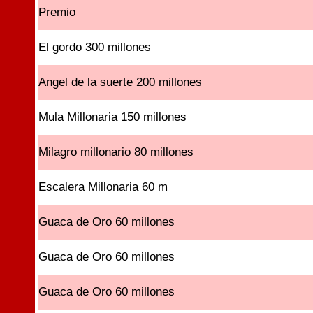
Premio
El gordo 300 millones
Angel de la suerte 200 millones
Mula Millonaria 150 millones
Milagro millonario 80 millones
Escalera Millonaria 60 m
Guaca de Oro 60 millones
Guaca de Oro 60 millones
Guaca de Oro 60 millones