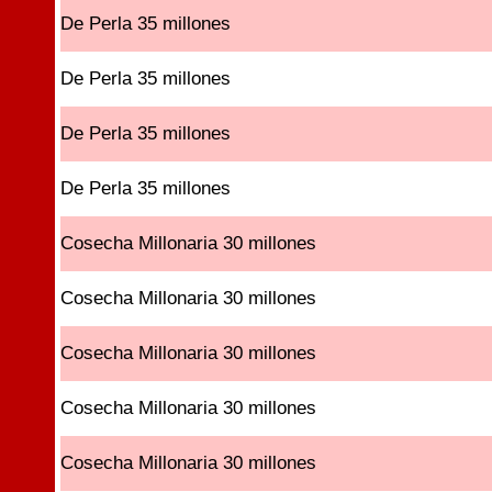
De Perla 35 millones
De Perla 35 millones
De Perla 35 millones
De Perla 35 millones
Cosecha Millonaria 30 millones
Cosecha Millonaria 30 millones
Cosecha Millonaria 30 millones
Cosecha Millonaria 30 millones
Cosecha Millonaria 30 millones