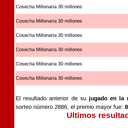
Cosecha Millonaria 30 millones
Cosecha Millonaria 30 millones
Cosecha Millonaria 30 millones
Cosecha Millonaria 30 millones
Cosecha Millonaria 30 millones
Cosecha Millonaria 30 millones
El resultado anterior de su
jugado en la 
sorteo número 2886, el premio mayor fue:
8
Ultimos resulta