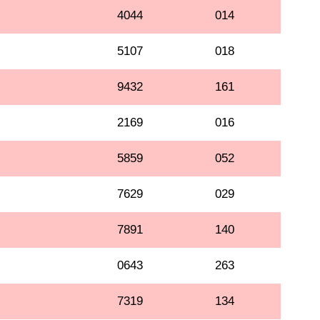
4044
014
5107
018
9432
161
2169
016
5859
052
7629
029
7891
140
0643
263
7319
134