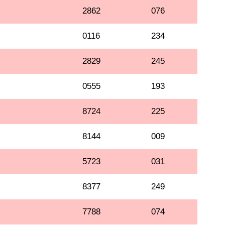
2862
076
0116
234
2829
245
0555
193
8724
225
8144
009
5723
031
8377
249
7788
074