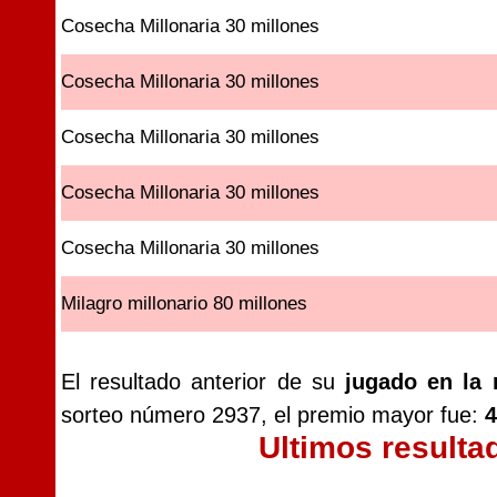
Cosecha Millonaria 30 millones
Cosecha Millonaria 30 millones
Cosecha Millonaria 30 millones
Cosecha Millonaria 30 millones
Cosecha Millonaria 30 millones
Milagro millonario 80 millones
El resultado anterior de su
jugado en la 
sorteo número 2937, el premio mayor fue:
4
Ultimos resulta