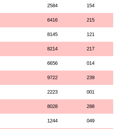
2584
154
6416
215
8145
121
8214
217
6656
014
9722
239
2223
001
8028
288
1244
049