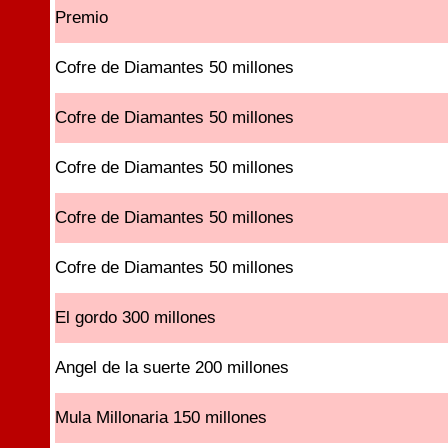
Premio
Cofre de Diamantes 50 millones
Cofre de Diamantes 50 millones
Cofre de Diamantes 50 millones
Cofre de Diamantes 50 millones
Cofre de Diamantes 50 millones
El gordo 300 millones
Angel de la suerte 200 millones
Mula Millonaria 150 millones