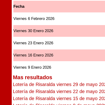
Fecha
Viernes 6 Febrero 2026
Viernes 30 Enero 2026
Viernes 23 Enero 2026
Viernes 16 Enero 2026
Viernes 9 Enero 2026
Mas resultados
Lotería de Risaralda viernes 29 de mayo 20
Lotería de Risaralda viernes 22 de mayo 20
Lotería de Risaralda viernes 15 de mayo 20