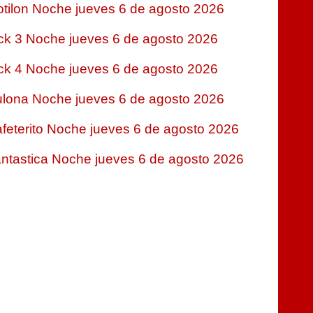
tilon Noche jueves 6 de agosto 2026
ck 3 Noche jueves 6 de agosto 2026
ck 4 Noche jueves 6 de agosto 2026
lona Noche jueves 6 de agosto 2026
feterito Noche jueves 6 de agosto 2026
ntastica Noche jueves 6 de agosto 2026