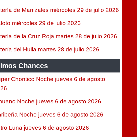
tería de Manizales miércoles 29 de julio 2026
loto miércoles 29 de julio 2026
tería de la Cruz Roja martes 28 de julio 2026
tería del Huila martes 28 de julio 2026
timos Chances
per Chontico Noche jueves 6 de agosto
026
nuano Noche jueves 6 de agosto 2026
ribeña Noche jueves 6 de agosto 2026
tro Luna jueves 6 de agosto 2026