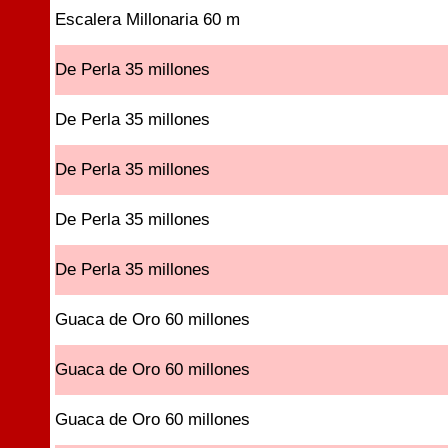
Escalera Millonaria 60 m
De Perla 35 millones
De Perla 35 millones
De Perla 35 millones
De Perla 35 millones
De Perla 35 millones
Guaca de Oro 60 millones
Guaca de Oro 60 millones
Guaca de Oro 60 millones