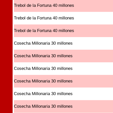
Trebol de la Fortuna 40 millones
Trebol de la Fortuna 40 millones
Trebol de la Fortuna 40 millones
Cosecha Millonaria 30 millones
Cosecha Millonaria 30 millones
Cosecha Millonaria 30 millones
Cosecha Millonaria 30 millones
Cosecha Millonaria 30 millones
Cosecha Millonaria 30 millones