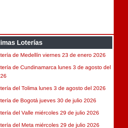
timas Loterías
tería de Medellín viernes 23 de enero 2026
tería de Cundinamarca lunes 3 de agosto del
026
tería del Tolima lunes 3 de agosto del 2026
tería de Bogotá jueves 30 de julio 2026
tería del Valle miércoles 29 de julio 2026
tería del Meta miércoles 29 de julio 2026