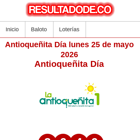
Inicio
Baloto
Loterías
Antioqueñita Día lunes 25 de mayo
2026
Antioqueñita Día