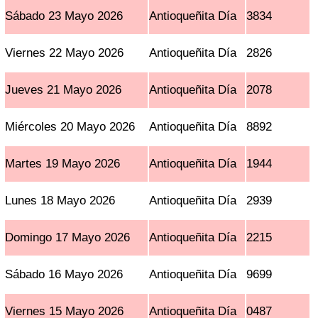
Sábado 23 Mayo 2026
Antioqueñita Día
3834
Viernes 22 Mayo 2026
Antioqueñita Día
2826
Jueves 21 Mayo 2026
Antioqueñita Día
2078
Miércoles 20 Mayo 2026
Antioqueñita Día
8892
Martes 19 Mayo 2026
Antioqueñita Día
1944
Lunes 18 Mayo 2026
Antioqueñita Día
2939
Domingo 17 Mayo 2026
Antioqueñita Día
2215
Sábado 16 Mayo 2026
Antioqueñita Día
9699
Viernes 15 Mayo 2026
Antioqueñita Día
0487