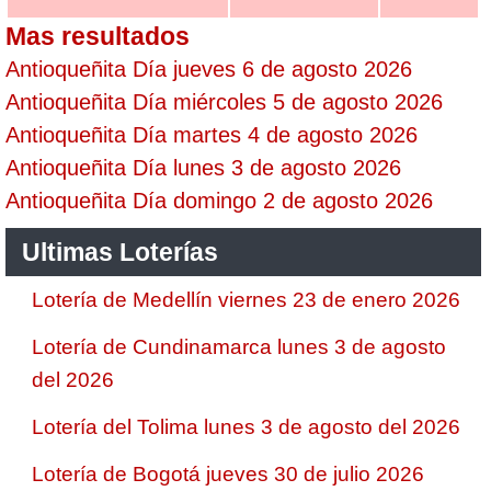
Mas resultados
Antioqueñita Día jueves 6 de agosto 2026
Antioqueñita Día miércoles 5 de agosto 2026
Antioqueñita Día martes 4 de agosto 2026
Antioqueñita Día lunes 3 de agosto 2026
Antioqueñita Día domingo 2 de agosto 2026
Ultimas Loterías
Lotería de Medellín viernes 23 de enero 2026
Lotería de Cundinamarca lunes 3 de agosto
del 2026
Lotería del Tolima lunes 3 de agosto del 2026
Lotería de Bogotá jueves 30 de julio 2026