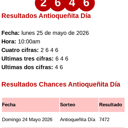
2
6
4
6
Resultados Antioqueñita Día
Fecha:
lunes 25 de mayo de 2026
Hora:
10:00am
Cuatro cifras:
2 6 4 6
Ultimas tres cifras:
6 4 6
Ultimas dos cifras:
4 6
Resultados Chances Antioqueñita Día
Fecha
Sorteo
Resultado
Domingo 24 Mayo 2026
Antioqueñita Día
7472