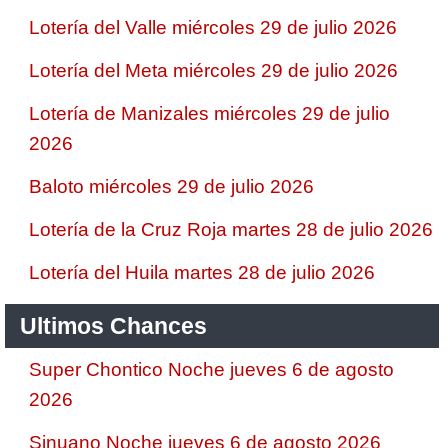
Lotería del Valle miércoles 29 de julio 2026
Lotería del Meta miércoles 29 de julio 2026
Lotería de Manizales miércoles 29 de julio
2026
Baloto miércoles 29 de julio 2026
Lotería de la Cruz Roja martes 28 de julio 2026
Lotería del Huila martes 28 de julio 2026
Ultimos Chances
Super Chontico Noche jueves 6 de agosto
2026
Sinuano Noche jueves 6 de agosto 2026