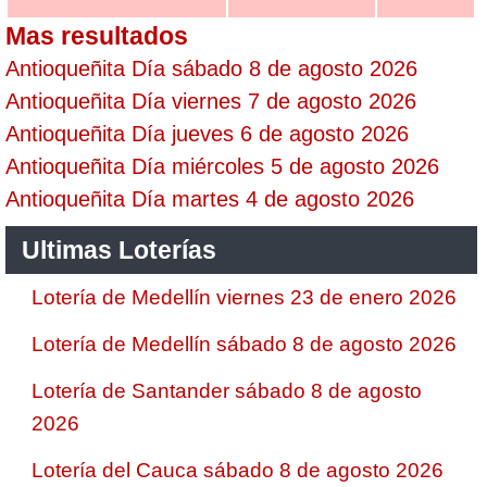
Mas resultados
Antioqueñita Día sábado 8 de agosto 2026
Antioqueñita Día viernes 7 de agosto 2026
Antioqueñita Día jueves 6 de agosto 2026
Antioqueñita Día miércoles 5 de agosto 2026
Antioqueñita Día martes 4 de agosto 2026
Ultimas Loterías
Lotería de Medellín viernes 23 de enero 2026
Lotería de Medellín sábado 8 de agosto 2026
Lotería de Santander sábado 8 de agosto
2026
Lotería del Cauca sábado 8 de agosto 2026