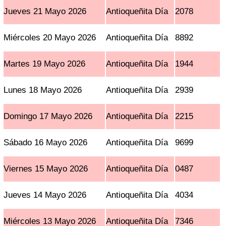
Jueves 21 Mayo 2026
Antioqueñita Día
2078
Miércoles 20 Mayo 2026
Antioqueñita Día
8892
Martes 19 Mayo 2026
Antioqueñita Día
1944
Lunes 18 Mayo 2026
Antioqueñita Día
2939
Domingo 17 Mayo 2026
Antioqueñita Día
2215
Sábado 16 Mayo 2026
Antioqueñita Día
9699
Viernes 15 Mayo 2026
Antioqueñita Día
0487
Jueves 14 Mayo 2026
Antioqueñita Día
4034
Miércoles 13 Mayo 2026
Antioqueñita Día
7346