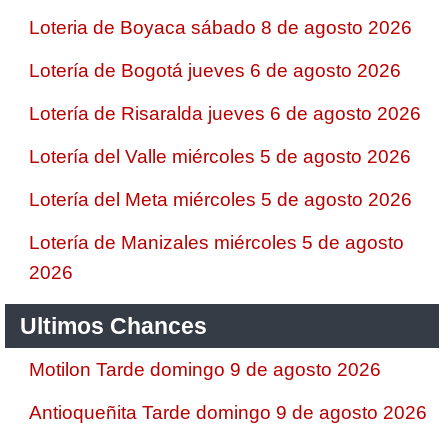
Loteria de Boyaca sábado 8 de agosto 2026
Lotería de Bogotá jueves 6 de agosto 2026
Lotería de Risaralda jueves 6 de agosto 2026
Lotería del Valle miércoles 5 de agosto 2026
Lotería del Meta miércoles 5 de agosto 2026
Lotería de Manizales miércoles 5 de agosto
2026
Ultimos Chances
Motilon Tarde domingo 9 de agosto 2026
Antioqueñita Tarde domingo 9 de agosto 2026