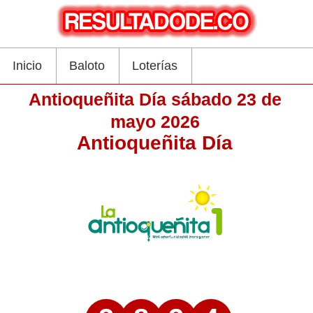
Inicio
Baloto
Loterías
Antioqueñita Día sábado 23 de
mayo 2026
Antioqueñita Día