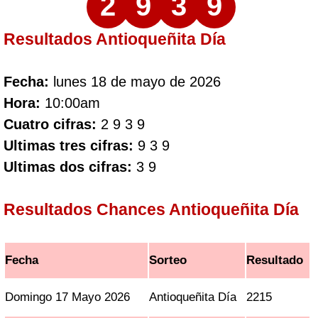
2
9
3
9
Resultados Antioqueñita Día
Fecha:
lunes 18 de mayo de 2026
Hora:
10:00am
Cuatro cifras:
2 9 3 9
Ultimas tres cifras:
9 3 9
Ultimas dos cifras:
3 9
Resultados Chances Antioqueñita Día
Fecha
Sorteo
Resultado
Domingo 17 Mayo 2026
Antioqueñita Día
2215