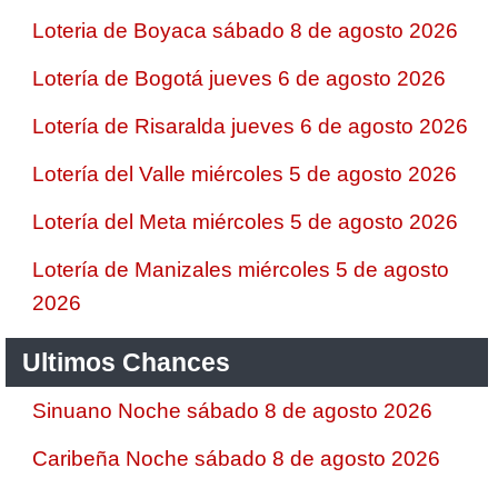
Loteria de Boyaca sábado 8 de agosto 2026
Lotería de Bogotá jueves 6 de agosto 2026
Lotería de Risaralda jueves 6 de agosto 2026
Lotería del Valle miércoles 5 de agosto 2026
Lotería del Meta miércoles 5 de agosto 2026
Lotería de Manizales miércoles 5 de agosto
2026
Ultimos Chances
Sinuano Noche sábado 8 de agosto 2026
Caribeña Noche sábado 8 de agosto 2026