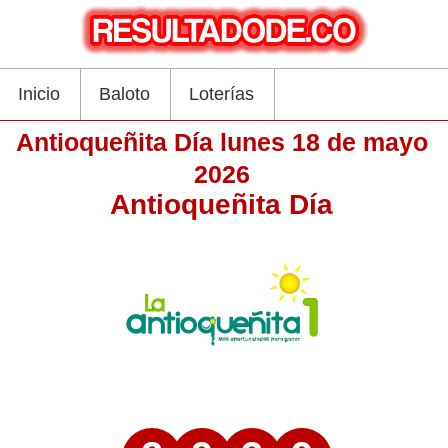
Inicio
Baloto
Loterías
Antioqueñita Día lunes 18 de mayo
2026
Antioqueñita Día