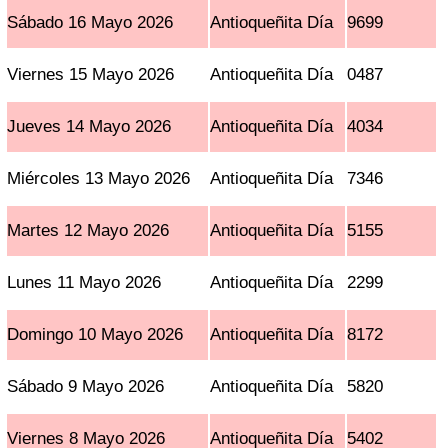
Sábado 16 Mayo 2026
Antioqueñita Día
9699
Viernes 15 Mayo 2026
Antioqueñita Día
0487
Jueves 14 Mayo 2026
Antioqueñita Día
4034
Miércoles 13 Mayo 2026
Antioqueñita Día
7346
Martes 12 Mayo 2026
Antioqueñita Día
5155
Lunes 11 Mayo 2026
Antioqueñita Día
2299
Domingo 10 Mayo 2026
Antioqueñita Día
8172
Sábado 9 Mayo 2026
Antioqueñita Día
5820
Viernes 8 Mayo 2026
Antioqueñita Día
5402