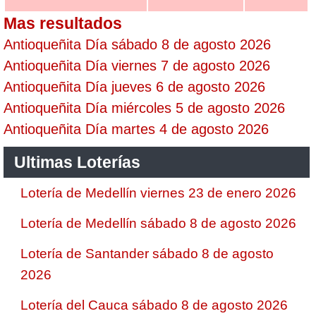
Mas resultados
Antioqueñita Día sábado 8 de agosto 2026
Antioqueñita Día viernes 7 de agosto 2026
Antioqueñita Día jueves 6 de agosto 2026
Antioqueñita Día miércoles 5 de agosto 2026
Antioqueñita Día martes 4 de agosto 2026
Ultimas Loterías
Lotería de Medellín viernes 23 de enero 2026
Lotería de Medellín sábado 8 de agosto 2026
Lotería de Santander sábado 8 de agosto
2026
Lotería del Cauca sábado 8 de agosto 2026