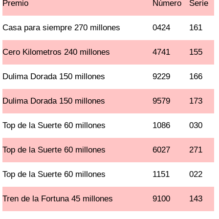
Premio
Número
Serie
Casa para siempre 270 millones
0424
161
Cero Kilometros 240 millones
4741
155
Dulima Dorada 150 millones
9229
166
Dulima Dorada 150 millones
9579
173
Top de la Suerte 60 millones
1086
030
Top de la Suerte 60 millones
6027
271
Top de la Suerte 60 millones
1151
022
Tren de la Fortuna 45 millones
9100
143