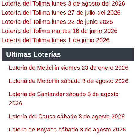
Lotería del Tolima lunes 3 de agosto del 2026
Lotería del Tolima lunes 27 de julio del 2026
Lotería del Tolima lunes 22 de junio 2026
Lotería del Tolima martes 16 de junio 2026
Lotería del Tolima lunes 1 de junio 2026
Ultimas Loterías
Lotería de Medellín viernes 23 de enero 2026
Lotería de Medellín sábado 8 de agosto 2026
Lotería de Santander sábado 8 de agosto
2026
Lotería del Cauca sábado 8 de agosto 2026
Loteria de Boyaca sábado 8 de agosto 2026