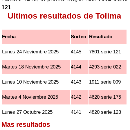
121
.
Ultimos resultados de Tolima
Fecha
Sorteo
Resultado
Lunes 24 Noviembre 2025
4145
7801 serie 121
Martes 18 Noviembre 2025
4144
4293 serie 022
Lunes 10 Noviembre 2025
4143
1911 serie 009
Martes 4 Noviembre 2025
4142
4620 serie 175
Lunes 27 Octubre 2025
4141
4820 serie 123
Mas resultados