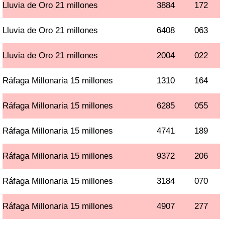
Lluvia de Oro 21 millones
3884
172
Lluvia de Oro 21 millones
6408
063
Lluvia de Oro 21 millones
2004
022
Ráfaga Millonaria 15 millones
1310
164
Ráfaga Millonaria 15 millones
6285
055
Ráfaga Millonaria 15 millones
4741
189
Ráfaga Millonaria 15 millones
9372
206
Ráfaga Millonaria 15 millones
3184
070
Ráfaga Millonaria 15 millones
4907
277