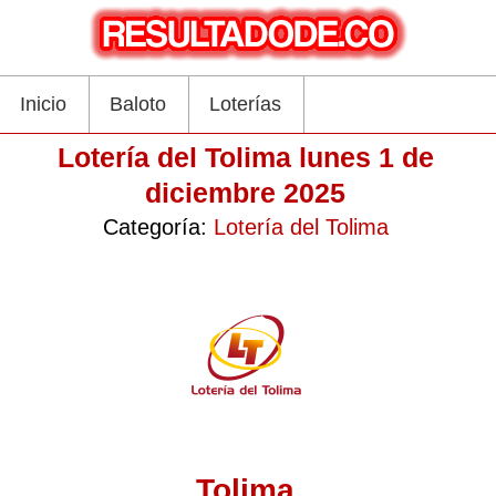
Inicio
Baloto
Loterías
Lotería del Tolima lunes 1 de
diciembre 2025
Categoría:
Lotería del Tolima
Tolima