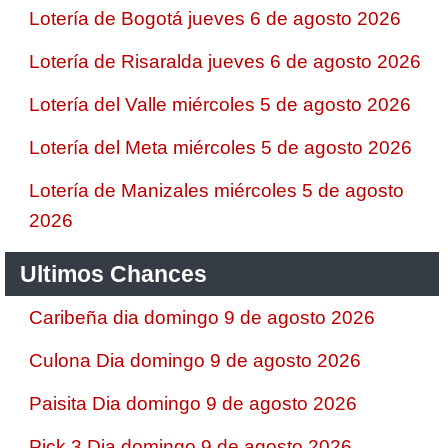
Lotería de Bogotá jueves 6 de agosto 2026
Lotería de Risaralda jueves 6 de agosto 2026
Lotería del Valle miércoles 5 de agosto 2026
Lotería del Meta miércoles 5 de agosto 2026
Lotería de Manizales miércoles 5 de agosto
2026
Ultimos Chances
Caribeña dia domingo 9 de agosto 2026
Culona Dia domingo 9 de agosto 2026
Paisita Dia domingo 9 de agosto 2026
Pick 3 Dia domingo 9 de agosto 2026