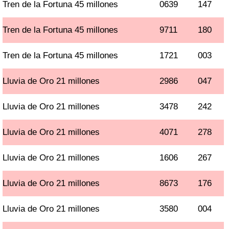
Tren de la Fortuna 45 millones
0639
147
Tren de la Fortuna 45 millones
9711
180
Tren de la Fortuna 45 millones
1721
003
Lluvia de Oro 21 millones
2986
047
Lluvia de Oro 21 millones
3478
242
Lluvia de Oro 21 millones
4071
278
Lluvia de Oro 21 millones
1606
267
Lluvia de Oro 21 millones
8673
176
Lluvia de Oro 21 millones
3580
004