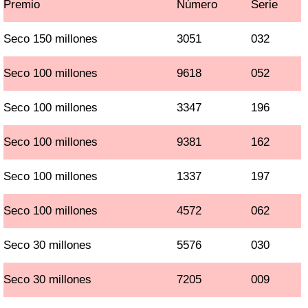
Premio
Número
Serie
Seco 150 millones
3051
032
Seco 100 millones
9618
052
Seco 100 millones
3347
196
Seco 100 millones
9381
162
Seco 100 millones
1337
197
Seco 100 millones
4572
062
Seco 30 millones
5576
030
Seco 30 millones
7205
009