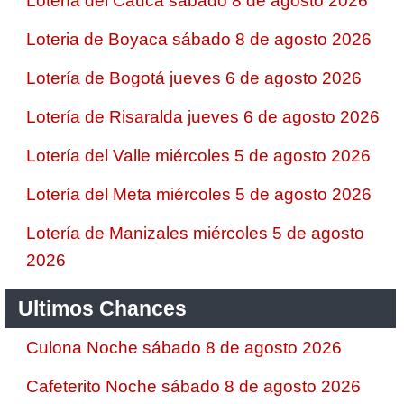
Lotería del Cauca sábado 8 de agosto 2026
Loteria de Boyaca sábado 8 de agosto 2026
Lotería de Bogotá jueves 6 de agosto 2026
Lotería de Risaralda jueves 6 de agosto 2026
Lotería del Valle miércoles 5 de agosto 2026
Lotería del Meta miércoles 5 de agosto 2026
Lotería de Manizales miércoles 5 de agosto
2026
Ultimos Chances
Culona Noche sábado 8 de agosto 2026
Cafeterito Noche sábado 8 de agosto 2026