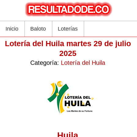
Inicio
Baloto
Loterías
Lotería del Huila martes 29 de julio
2025
Categoría:
Lotería del Huila
Huila