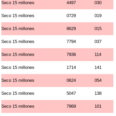
Seco 15 millones
4497
030
Seco 15 millones
0729
019
Seco 15 millones
8629
015
Seco 15 millones
7794
037
Seco 15 millones
7936
114
Seco 15 millones
1714
141
Seco 15 millones
0624
054
Seco 15 millones
5047
138
Seco 15 millones
7969
101