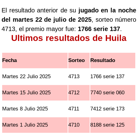
El resultado anterior de su
jugado en la noche
del martes 22 de julio de 2025
, sorteo número
4713, el premio mayor fue:
1766 serie 137
.
Ultimos resultados de Huila
Fecha
Sorteo
Resultado
Martes 22 Julio 2025
4713
1766 serie 137
Martes 15 Julio 2025
4712
7740 serie 060
Martes 8 Julio 2025
4711
7412 serie 173
Martes 1 Julio 2025
4710
8188 serie 125