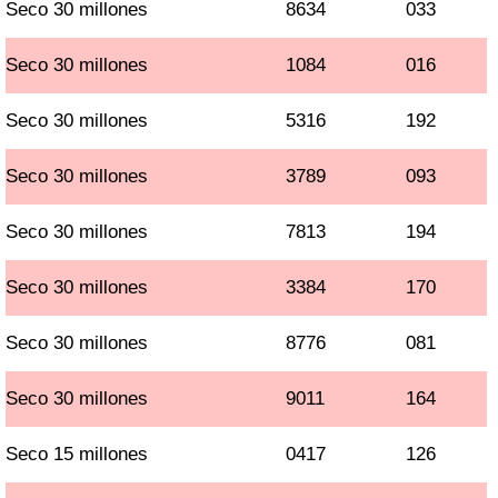
Seco 30 millones
8634
033
Seco 30 millones
1084
016
Seco 30 millones
5316
192
Seco 30 millones
3789
093
Seco 30 millones
7813
194
Seco 30 millones
3384
170
Seco 30 millones
8776
081
Seco 30 millones
9011
164
Seco 15 millones
0417
126