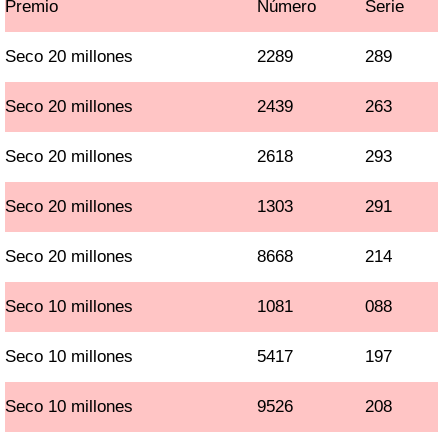
Premio
Número
Serie
Seco 20 millones
2289
289
Seco 20 millones
2439
263
Seco 20 millones
2618
293
Seco 20 millones
1303
291
Seco 20 millones
8668
214
Seco 10 millones
1081
088
Seco 10 millones
5417
197
Seco 10 millones
9526
208