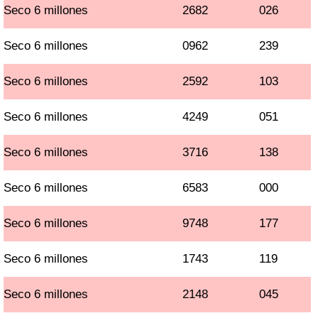
Seco 6 millones
2682
026
Seco 6 millones
0962
239
Seco 6 millones
2592
103
Seco 6 millones
4249
051
Seco 6 millones
3716
138
Seco 6 millones
6583
000
Seco 6 millones
9748
177
Seco 6 millones
1743
119
Seco 6 millones
2148
045