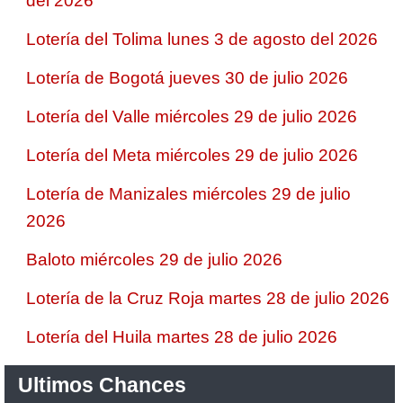
del 2026
Lotería del Tolima lunes 3 de agosto del 2026
Lotería de Bogotá jueves 30 de julio 2026
Lotería del Valle miércoles 29 de julio 2026
Lotería del Meta miércoles 29 de julio 2026
Lotería de Manizales miércoles 29 de julio
2026
Baloto miércoles 29 de julio 2026
Lotería de la Cruz Roja martes 28 de julio 2026
Lotería del Huila martes 28 de julio 2026
Ultimos Chances