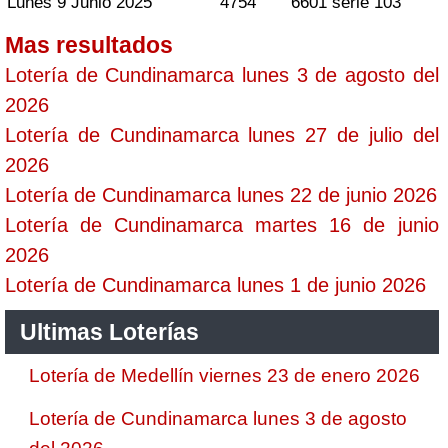
Lunes 9 Junio 2025
4754
6601 serie 103
Mas resultados
Lotería de Cundinamarca lunes 3 de agosto del
2026
Lotería de Cundinamarca lunes 27 de julio del
2026
Lotería de Cundinamarca lunes 22 de junio 2026
Lotería de Cundinamarca martes 16 de junio
2026
Lotería de Cundinamarca lunes 1 de junio 2026
Ultimas Loterías
Lotería de Medellín viernes 23 de enero 2026
Lotería de Cundinamarca lunes 3 de agosto