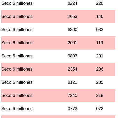
Seco 6 millones
8224
228
Seco 6 millones
2653
146
Seco 6 millones
6800
033
Seco 6 millones
2001
119
Seco 6 millones
9807
291
Seco 6 millones
2354
206
Seco 6 millones
8121
235
Seco 6 millones
7245
218
Seco 6 millones
0773
072