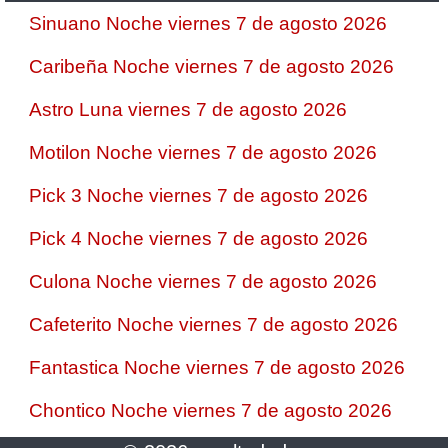
Sinuano Noche viernes 7 de agosto 2026
Caribeña Noche viernes 7 de agosto 2026
Astro Luna viernes 7 de agosto 2026
Motilon Noche viernes 7 de agosto 2026
Pick 3 Noche viernes 7 de agosto 2026
Pick 4 Noche viernes 7 de agosto 2026
Culona Noche viernes 7 de agosto 2026
Cafeterito Noche viernes 7 de agosto 2026
Fantastica Noche viernes 7 de agosto 2026
Chontico Noche viernes 7 de agosto 2026