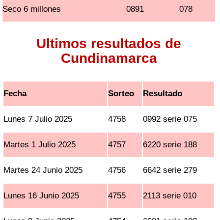
Seco 6 millones
0891
078
Ultimos resultados de
Cundinamarca
Fecha
Sorteo
Resultado
Lunes 7 Julio 2025
4758
0992 serie 075
Martes 1 Julio 2025
4757
6220 serie 188
Martes 24 Junio 2025
4756
6642 serie 279
Lunes 16 Junio 2025
4755
2113 serie 010