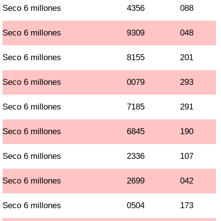
Seco 6 millones
4356
088
Seco 6 millones
9309
048
Seco 6 millones
8155
201
Seco 6 millones
0079
293
Seco 6 millones
7185
291
Seco 6 millones
6845
190
Seco 6 millones
2336
107
Seco 6 millones
2699
042
Seco 6 millones
0504
173