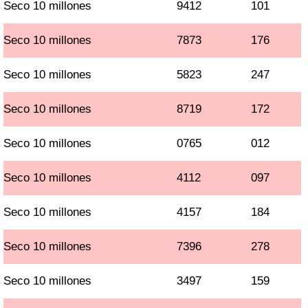
Seco 10 millones
9412
101
Seco 10 millones
7873
176
Seco 10 millones
5823
247
Seco 10 millones
8719
172
Seco 10 millones
0765
012
Seco 10 millones
4112
097
Seco 10 millones
4157
184
Seco 10 millones
7396
278
Seco 10 millones
3497
159