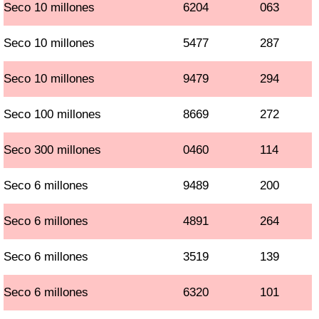
Seco 10 millones
6204
063
Seco 10 millones
5477
287
Seco 10 millones
9479
294
Seco 100 millones
8669
272
Seco 300 millones
0460
114
Seco 6 millones
9489
200
Seco 6 millones
4891
264
Seco 6 millones
3519
139
Seco 6 millones
6320
101