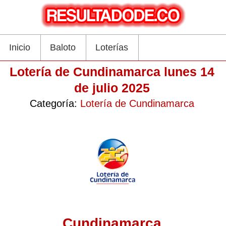
Inicio
Baloto
Loterías
Lotería de Cundinamarca lunes 14
de julio 2025
Categoría:
Lotería de Cundinamarca
Cundinamarca