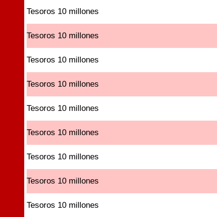
Tesoros 10 millones
Tesoros 10 millones
Tesoros 10 millones
Tesoros 10 millones
Tesoros 10 millones
Tesoros 10 millones
Tesoros 10 millones
Tesoros 10 millones
Tesoros 10 millones