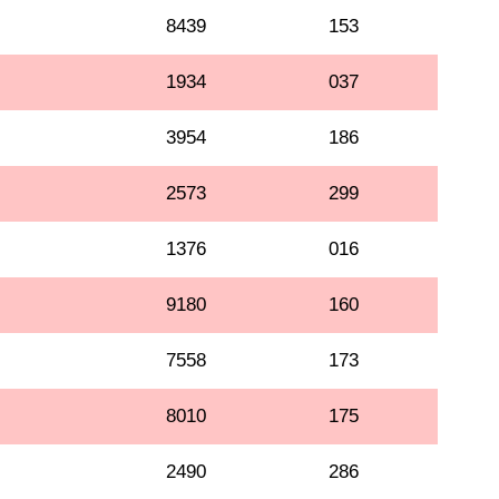
8439
153
1934
037
3954
186
2573
299
1376
016
9180
160
7558
173
8010
175
2490
286