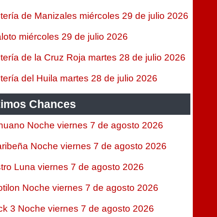
tería de Manizales miércoles 29 de julio 2026
loto miércoles 29 de julio 2026
tería de la Cruz Roja martes 28 de julio 2026
tería del Huila martes 28 de julio 2026
timos Chances
nuano Noche viernes 7 de agosto 2026
ribeña Noche viernes 7 de agosto 2026
tro Luna viernes 7 de agosto 2026
tilon Noche viernes 7 de agosto 2026
ck 3 Noche viernes 7 de agosto 2026