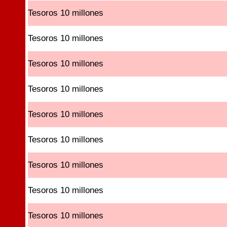
Tesoros 10 millones
Tesoros 10 millones
Tesoros 10 millones
Tesoros 10 millones
Tesoros 10 millones
Tesoros 10 millones
Tesoros 10 millones
Tesoros 10 millones
Tesoros 10 millones