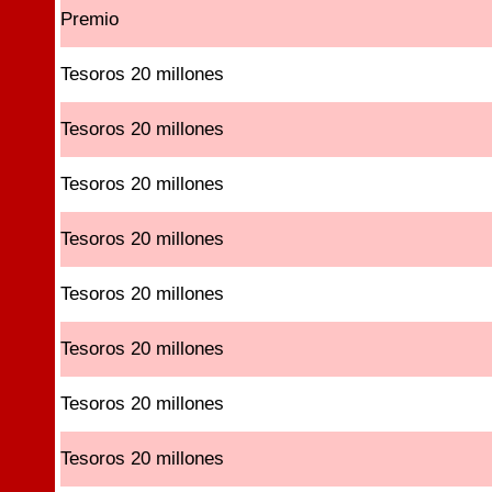
Premio
Tesoros 20 millones
Tesoros 20 millones
Tesoros 20 millones
Tesoros 20 millones
Tesoros 20 millones
Tesoros 20 millones
Tesoros 20 millones
Tesoros 20 millones