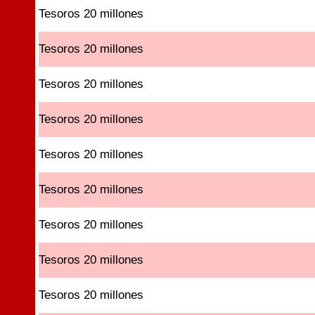
Tesoros 20 millones
Tesoros 20 millones
Tesoros 20 millones
Tesoros 20 millones
Tesoros 20 millones
Tesoros 20 millones
Tesoros 20 millones
Tesoros 20 millones
Tesoros 20 millones