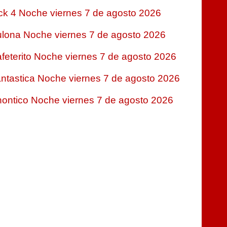
ck 4 Noche viernes 7 de agosto 2026
lona Noche viernes 7 de agosto 2026
feterito Noche viernes 7 de agosto 2026
ntastica Noche viernes 7 de agosto 2026
ontico Noche viernes 7 de agosto 2026