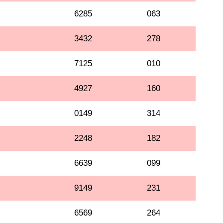
6285
063
3432
278
7125
010
4927
160
0149
314
2248
182
6639
099
9149
231
6569
264