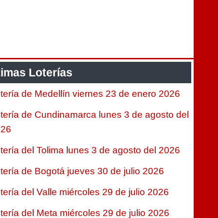
timas Loterías
tería de Medellín viernes 23 de enero 2026
tería de Cundinamarca lunes 3 de agosto del
026
tería del Tolima lunes 3 de agosto del 2026
tería de Bogotá jueves 30 de julio 2026
tería del Valle miércoles 29 de julio 2026
tería del Meta miércoles 29 de julio 2026