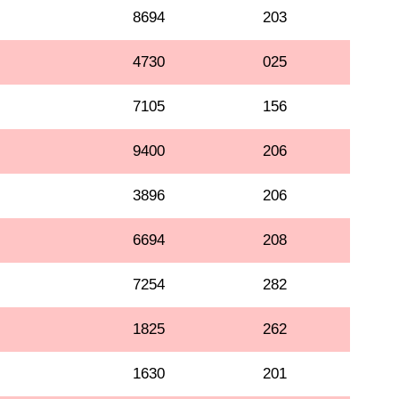
8694
203
4730
025
7105
156
9400
206
3896
206
6694
208
7254
282
1825
262
1630
201