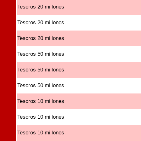
Tesoros 20 millones
Tesoros 20 millones
Tesoros 20 millones
Tesoros 50 millones
Tesoros 50 millones
Tesoros 50 millones
Tesoros 10 millones
Tesoros 10 millones
Tesoros 10 millones