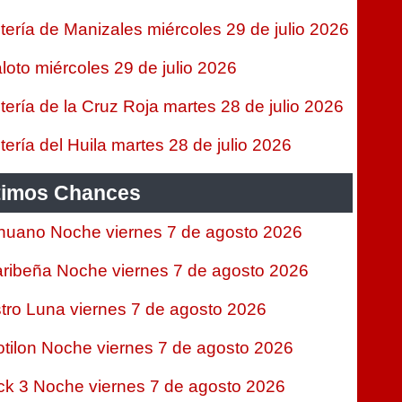
tería de Manizales miércoles 29 de julio 2026
loto miércoles 29 de julio 2026
tería de la Cruz Roja martes 28 de julio 2026
tería del Huila martes 28 de julio 2026
timos Chances
nuano Noche viernes 7 de agosto 2026
ribeña Noche viernes 7 de agosto 2026
tro Luna viernes 7 de agosto 2026
tilon Noche viernes 7 de agosto 2026
ck 3 Noche viernes 7 de agosto 2026