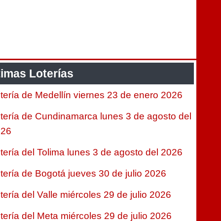
timas Loterías
tería de Medellín viernes 23 de enero 2026
tería de Cundinamarca lunes 3 de agosto del
026
tería del Tolima lunes 3 de agosto del 2026
tería de Bogotá jueves 30 de julio 2026
tería del Valle miércoles 29 de julio 2026
tería del Meta miércoles 29 de julio 2026