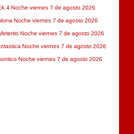
ck 4 Noche viernes 7 de agosto 2026
lona Noche viernes 7 de agosto 2026
feterito Noche viernes 7 de agosto 2026
ntastica Noche viernes 7 de agosto 2026
ontico Noche viernes 7 de agosto 2026