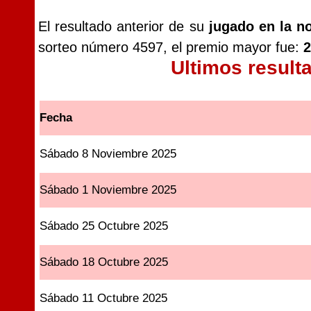
El resultado anterior de su
jugado en la n
sorteo número 4597, el premio mayor fue:
2
Ultimos resul
Fecha
Sábado 8 Noviembre 2025
Sábado 1 Noviembre 2025
Sábado 25 Octubre 2025
Sábado 18 Octubre 2025
Sábado 11 Octubre 2025