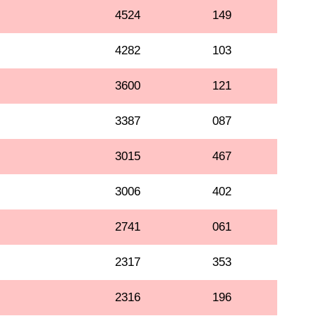
4524
149
4282
103
3600
121
3387
087
3015
467
3006
402
2741
061
2317
353
2316
196