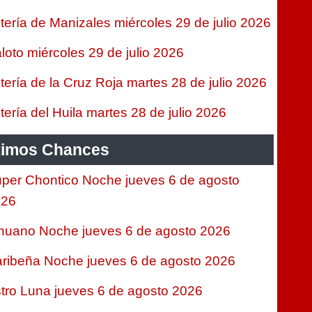
tería de Manizales miércoles 29 de julio 2026
loto miércoles 29 de julio 2026
tería de la Cruz Roja martes 28 de julio 2026
tería del Huila martes 28 de julio 2026
timos Chances
per Chontico Noche jueves 6 de agosto
026
nuano Noche jueves 6 de agosto 2026
ribeña Noche jueves 6 de agosto 2026
tro Luna jueves 6 de agosto 2026