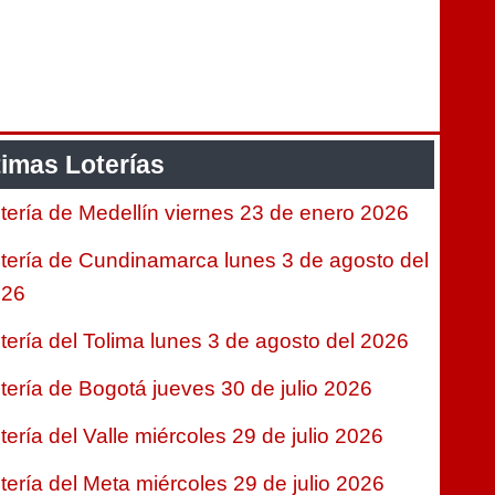
timas Loterías
tería de Medellín viernes 23 de enero 2026
tería de Cundinamarca lunes 3 de agosto del
026
tería del Tolima lunes 3 de agosto del 2026
tería de Bogotá jueves 30 de julio 2026
tería del Valle miércoles 29 de julio 2026
tería del Meta miércoles 29 de julio 2026