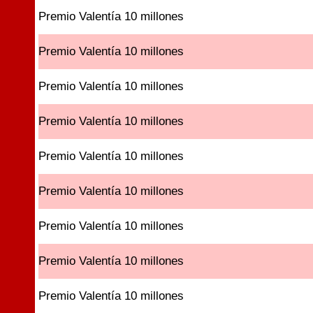
Premio Valentía 10 millones
Premio Valentía 10 millones
Premio Valentía 10 millones
Premio Valentía 10 millones
Premio Valentía 10 millones
Premio Valentía 10 millones
Premio Valentía 10 millones
Premio Valentía 10 millones
Premio Valentía 10 millones