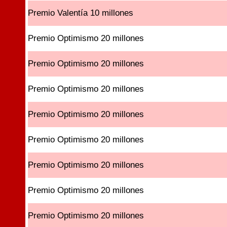
Premio Valentía 10 millones
Premio Optimismo 20 millones
Premio Optimismo 20 millones
Premio Optimismo 20 millones
Premio Optimismo 20 millones
Premio Optimismo 20 millones
Premio Optimismo 20 millones
Premio Optimismo 20 millones
Premio Optimismo 20 millones