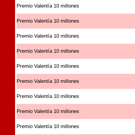
Premio Valentía 10 millones
Premio Valentía 10 millones
Premio Valentía 10 millones
Premio Valentía 10 millones
Premio Valentía 10 millones
Premio Valentía 10 millones
Premio Valentía 10 millones
Premio Valentía 10 millones
Premio Valentía 10 millones