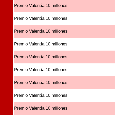
Premio Valentía 10 millones
Premio Valentía 10 millones
Premio Valentía 10 millones
Premio Valentía 10 millones
Premio Valentía 10 millones
Premio Valentía 10 millones
Premio Valentía 10 millones
Premio Valentía 10 millones
Premio Valentía 10 millones