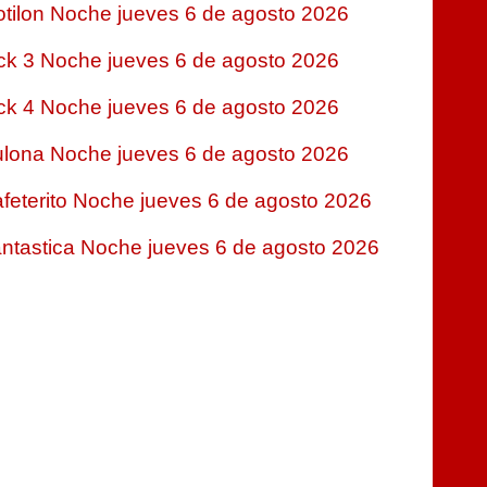
tilon Noche jueves 6 de agosto 2026
ck 3 Noche jueves 6 de agosto 2026
ck 4 Noche jueves 6 de agosto 2026
lona Noche jueves 6 de agosto 2026
feterito Noche jueves 6 de agosto 2026
ntastica Noche jueves 6 de agosto 2026