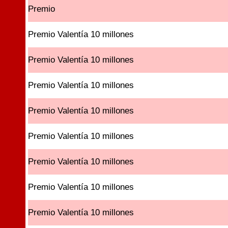
Premio
Premio Valentía 10 millones
Premio Valentía 10 millones
Premio Valentía 10 millones
Premio Valentía 10 millones
Premio Valentía 10 millones
Premio Valentía 10 millones
Premio Valentía 10 millones
Premio Valentía 10 millones