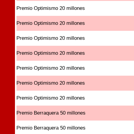
Premio Optimismo 20 millones
Premio Optimismo 20 millones
Premio Optimismo 20 millones
Premio Optimismo 20 millones
Premio Optimismo 20 millones
Premio Optimismo 20 millones
Premio Optimismo 20 millones
Premio Berraquera 50 millones
Premio Berraquera 50 millones