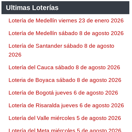
Ultimas Loterías
Lotería de Medellín viernes 23 de enero 2026
Lotería de Medellín sábado 8 de agosto 2026
Lotería de Santander sábado 8 de agosto
2026
Lotería del Cauca sábado 8 de agosto 2026
Loteria de Boyaca sábado 8 de agosto 2026
Lotería de Bogotá jueves 6 de agosto 2026
Lotería de Risaralda jueves 6 de agosto 2026
Lotería del Valle miércoles 5 de agosto 2026
Lotería del Meta miércoles 5 de agosto 2026