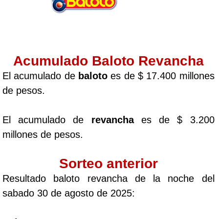
Acumulado Baloto Revancha
El acumulado de
baloto
es de $ 17.400 millones
de pesos.
El acumulado de
revancha
es de $ 3.200
millones de pesos.
Sorteo anterior
Resultado baloto revancha de la noche del
sabado 30 de agosto de 2025: