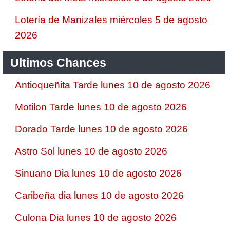
Lotería de Manizales miércoles 5 de agosto
2026
Ultimos Chances
Antioqueñita Tarde lunes 10 de agosto 2026
Motilon Tarde lunes 10 de agosto 2026
Dorado Tarde lunes 10 de agosto 2026
Astro Sol lunes 10 de agosto 2026
Sinuano Dia lunes 10 de agosto 2026
Caribeña dia lunes 10 de agosto 2026
Culona Dia lunes 10 de agosto 2026