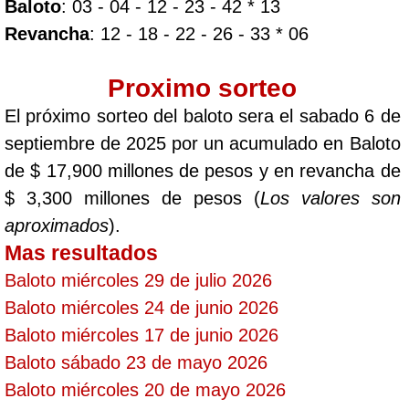
Baloto
: 03 - 04 - 12 - 23 - 42 * 13
Revancha
: 12 - 18 - 22 - 26 - 33 * 06
Proximo sorteo
El próximo sorteo del baloto sera el sabado 6 de
septiembre de 2025 por un acumulado en Baloto
de $ 17,900 millones de pesos y en revancha de
$ 3,300 millones de pesos (
Los valores son
aproximados
).
Mas resultados
Baloto miércoles 29 de julio 2026
Baloto miércoles 24 de junio 2026
Baloto miércoles 17 de junio 2026
Baloto sábado 23 de mayo 2026
Baloto miércoles 20 de mayo 2026