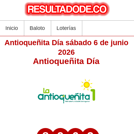
Inicio
Baloto
Loterías
Antioqueñita Día sábado 6 de junio
2026
Antioqueñita Día