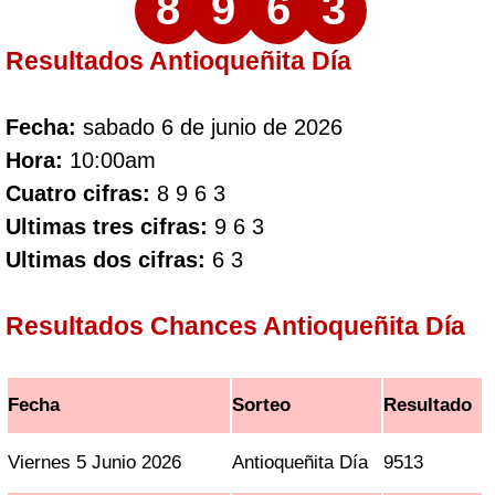
8
9
6
3
Resultados Antioqueñita Día
Fecha:
sabado 6 de junio de 2026
Hora:
10:00am
Cuatro cifras:
8 9 6 3
Ultimas tres cifras:
9 6 3
Ultimas dos cifras:
6 3
Resultados Chances Antioqueñita Día
Fecha
Sorteo
Resultado
Viernes 5 Junio 2026
Antioqueñita Día
9513