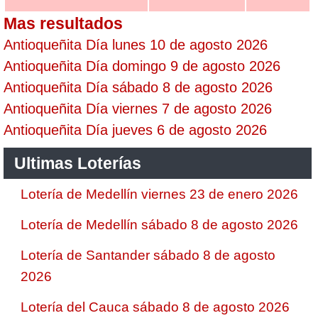
Mas resultados
Antioqueñita Día lunes 10 de agosto 2026
Antioqueñita Día domingo 9 de agosto 2026
Antioqueñita Día sábado 8 de agosto 2026
Antioqueñita Día viernes 7 de agosto 2026
Antioqueñita Día jueves 6 de agosto 2026
Ultimas Loterías
Lotería de Medellín viernes 23 de enero 2026
Lotería de Medellín sábado 8 de agosto 2026
Lotería de Santander sábado 8 de agosto
2026
Lotería del Cauca sábado 8 de agosto 2026