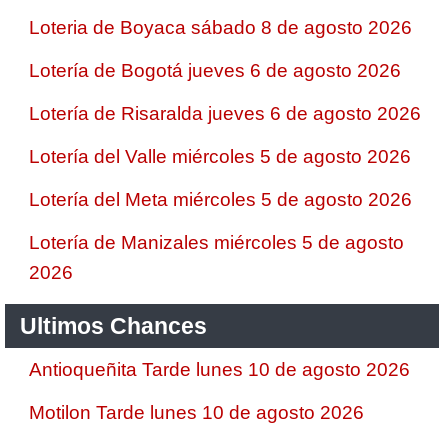
Loteria de Boyaca sábado 8 de agosto 2026
Lotería de Bogotá jueves 6 de agosto 2026
Lotería de Risaralda jueves 6 de agosto 2026
Lotería del Valle miércoles 5 de agosto 2026
Lotería del Meta miércoles 5 de agosto 2026
Lotería de Manizales miércoles 5 de agosto
2026
Ultimos Chances
Antioqueñita Tarde lunes 10 de agosto 2026
Motilon Tarde lunes 10 de agosto 2026