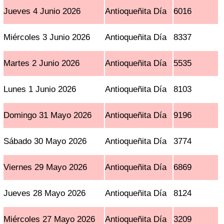
Jueves 4 Junio 2026
Antioqueñita Día
6016
Miércoles 3 Junio 2026
Antioqueñita Día
8337
Martes 2 Junio 2026
Antioqueñita Día
5535
Lunes 1 Junio 2026
Antioqueñita Día
8103
Domingo 31 Mayo 2026
Antioqueñita Día
9196
Sábado 30 Mayo 2026
Antioqueñita Día
3774
Viernes 29 Mayo 2026
Antioqueñita Día
6869
Jueves 28 Mayo 2026
Antioqueñita Día
8124
Miércoles 27 Mayo 2026
Antioqueñita Día
3209