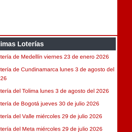
timas Loterías
tería de Medellín viernes 23 de enero 2026
tería de Cundinamarca lunes 3 de agosto del
026
tería del Tolima lunes 3 de agosto del 2026
tería de Bogotá jueves 30 de julio 2026
tería del Valle miércoles 29 de julio 2026
tería del Meta miércoles 29 de julio 2026