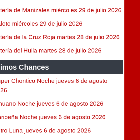
tería de Manizales miércoles 29 de julio 2026
loto miércoles 29 de julio 2026
tería de la Cruz Roja martes 28 de julio 2026
tería del Huila martes 28 de julio 2026
timos Chances
per Chontico Noche jueves 6 de agosto
026
nuano Noche jueves 6 de agosto 2026
ribeña Noche jueves 6 de agosto 2026
tro Luna jueves 6 de agosto 2026