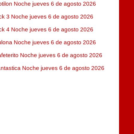
tilon Noche jueves 6 de agosto 2026
ck 3 Noche jueves 6 de agosto 2026
ck 4 Noche jueves 6 de agosto 2026
lona Noche jueves 6 de agosto 2026
feterito Noche jueves 6 de agosto 2026
ntastica Noche jueves 6 de agosto 2026