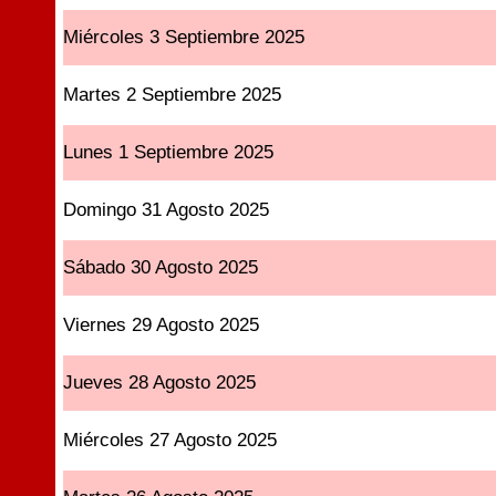
Miércoles 3 Septiembre 2025
Martes 2 Septiembre 2025
Lunes 1 Septiembre 2025
Domingo 31 Agosto 2025
Sábado 30 Agosto 2025
Viernes 29 Agosto 2025
Jueves 28 Agosto 2025
Miércoles 27 Agosto 2025