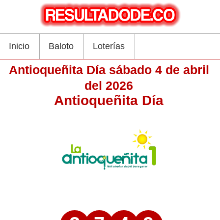
Inicio
Baloto
Loterías
Antioqueñita Día sábado 4 de abril
del 2026
Antioqueñita Día