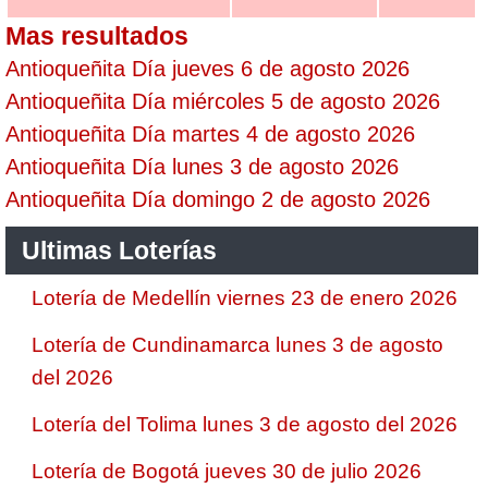
Mas resultados
Antioqueñita Día jueves 6 de agosto 2026
Antioqueñita Día miércoles 5 de agosto 2026
Antioqueñita Día martes 4 de agosto 2026
Antioqueñita Día lunes 3 de agosto 2026
Antioqueñita Día domingo 2 de agosto 2026
Ultimas Loterías
Lotería de Medellín viernes 23 de enero 2026
Lotería de Cundinamarca lunes 3 de agosto
del 2026
Lotería del Tolima lunes 3 de agosto del 2026
Lotería de Bogotá jueves 30 de julio 2026