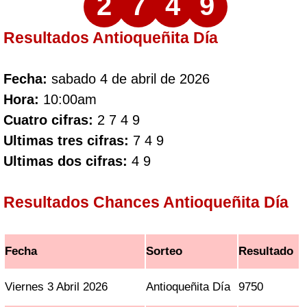
2
7
4
9
Resultados Antioqueñita Día
Fecha:
sabado 4 de abril de 2026
Hora:
10:00am
Cuatro cifras:
2 7 4 9
Ultimas tres cifras:
7 4 9
Ultimas dos cifras:
4 9
Resultados Chances Antioqueñita Día
Fecha
Sorteo
Resultado
Viernes 3 Abril 2026
Antioqueñita Día
9750