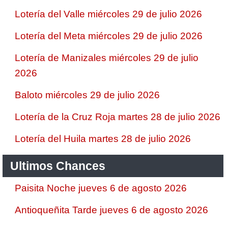
Lotería del Valle miércoles 29 de julio 2026
Lotería del Meta miércoles 29 de julio 2026
Lotería de Manizales miércoles 29 de julio
2026
Baloto miércoles 29 de julio 2026
Lotería de la Cruz Roja martes 28 de julio 2026
Lotería del Huila martes 28 de julio 2026
Ultimos Chances
Paisita Noche jueves 6 de agosto 2026
Antioqueñita Tarde jueves 6 de agosto 2026