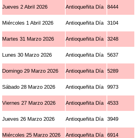
Jueves 2 Abril 2026
Antioqueñita Día
8444
Miércoles 1 Abril 2026
Antioqueñita Día
3104
Martes 31 Marzo 2026
Antioqueñita Día
3248
Lunes 30 Marzo 2026
Antioqueñita Día
5637
Domingo 29 Marzo 2026
Antioqueñita Día
5289
Sábado 28 Marzo 2026
Antioqueñita Día
9973
Viernes 27 Marzo 2026
Antioqueñita Día
4533
Jueves 26 Marzo 2026
Antioqueñita Día
3949
Miércoles 25 Marzo 2026
Antioqueñita Día
6914