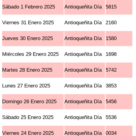
Sábado 1 Febrero 2025
Antioqueñita Día
5815
Viernes 31 Enero 2025
Antioqueñita Día
2160
Jueves 30 Enero 2025
Antioqueñita Día
1580
Miércoles 29 Enero 2025
Antioqueñita Día
1698
Martes 28 Enero 2025
Antioqueñita Día
5742
Lunes 27 Enero 2025
Antioqueñita Día
3853
Domingo 26 Enero 2025
Antioqueñita Día
5456
Sábado 25 Enero 2025
Antioqueñita Día
5536
Viernes 24 Enero 2025
Antioqueñita Día
0034