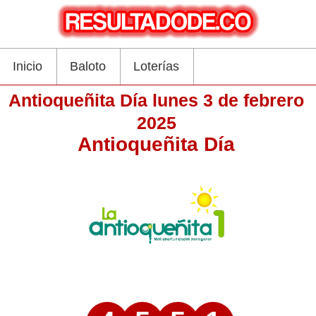
Inicio
Baloto
Loterías
Antioqueñita Día lunes 3 de febrero
2025
Antioqueñita Día