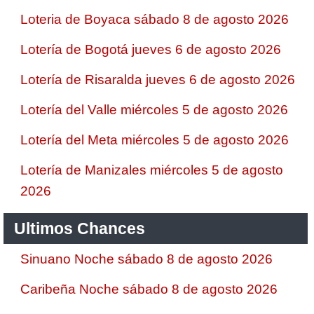
Loteria de Boyaca sábado 8 de agosto 2026
Lotería de Bogotá jueves 6 de agosto 2026
Lotería de Risaralda jueves 6 de agosto 2026
Lotería del Valle miércoles 5 de agosto 2026
Lotería del Meta miércoles 5 de agosto 2026
Lotería de Manizales miércoles 5 de agosto
2026
Ultimos Chances
Sinuano Noche sábado 8 de agosto 2026
Caribeña Noche sábado 8 de agosto 2026