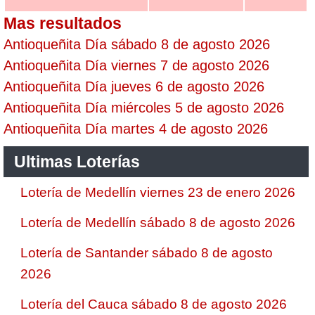
Mas resultados
Antioqueñita Día sábado 8 de agosto 2026
Antioqueñita Día viernes 7 de agosto 2026
Antioqueñita Día jueves 6 de agosto 2026
Antioqueñita Día miércoles 5 de agosto 2026
Antioqueñita Día martes 4 de agosto 2026
Ultimas Loterías
Lotería de Medellín viernes 23 de enero 2026
Lotería de Medellín sábado 8 de agosto 2026
Lotería de Santander sábado 8 de agosto
2026
Lotería del Cauca sábado 8 de agosto 2026