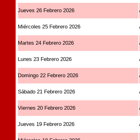
Jueves 26 Febrero 2026
Miércoles 25 Febrero 2026
Martes 24 Febrero 2026
Lunes 23 Febrero 2026
Domingo 22 Febrero 2026
Sábado 21 Febrero 2026
Viernes 20 Febrero 2026
Jueves 19 Febrero 2026