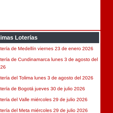
timas Loterías
tería de Medellín viernes 23 de enero 2026
tería de Cundinamarca lunes 3 de agosto del
026
tería del Tolima lunes 3 de agosto del 2026
tería de Bogotá jueves 30 de julio 2026
tería del Valle miércoles 29 de julio 2026
tería del Meta miércoles 29 de julio 2026