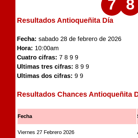
7
8
Resultados Antioqueñita Día
Fecha:
sabado 28 de febrero de 2026
Hora:
10:00am
Cuatro cifras:
7 8 9 9
Ultimas tres cifras:
8 9 9
Ultimas dos cifras:
9 9
Resultados Chances Antioqueñita D
Fecha
Viernes 27 Febrero 2026