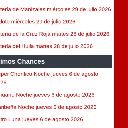
tería de Manizales miércoles 29 de julio 2026
loto miércoles 29 de julio 2026
tería de la Cruz Roja martes 28 de julio 2026
tería del Huila martes 28 de julio 2026
timos Chances
per Chontico Noche jueves 6 de agosto
026
nuano Noche jueves 6 de agosto 2026
ribeña Noche jueves 6 de agosto 2026
tro Luna jueves 6 de agosto 2026