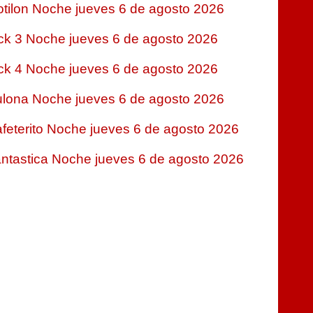
tilon Noche jueves 6 de agosto 2026
ck 3 Noche jueves 6 de agosto 2026
ck 4 Noche jueves 6 de agosto 2026
lona Noche jueves 6 de agosto 2026
feterito Noche jueves 6 de agosto 2026
ntastica Noche jueves 6 de agosto 2026