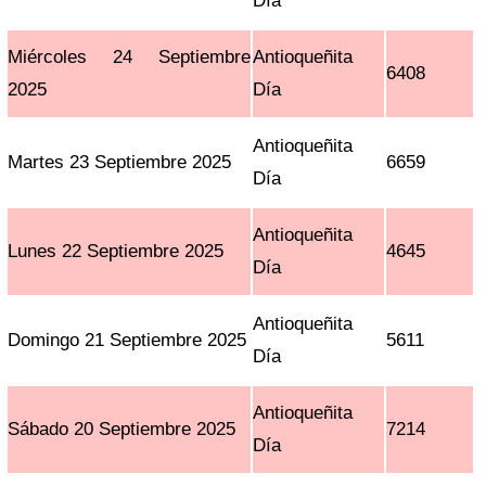
Día
Miércoles 24 Septiembre
Antioqueñita
6408
2025
Día
Antioqueñita
Martes 23 Septiembre 2025
6659
Día
Antioqueñita
Lunes 22 Septiembre 2025
4645
Día
Antioqueñita
Domingo 21 Septiembre 2025
5611
Día
Antioqueñita
Sábado 20 Septiembre 2025
7214
Día