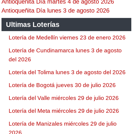
Antioqueñita Día martes 4 de agosto 2026
Antioqueñita Día lunes 3 de agosto 2026
Ultimas Loterías
Lotería de Medellín viernes 23 de enero 2026
Lotería de Cundinamarca lunes 3 de agosto
del 2026
Lotería del Tolima lunes 3 de agosto del 2026
Lotería de Bogotá jueves 30 de julio 2026
Lotería del Valle miércoles 29 de julio 2026
Lotería del Meta miércoles 29 de julio 2026
Lotería de Manizales miércoles 29 de julio
2026