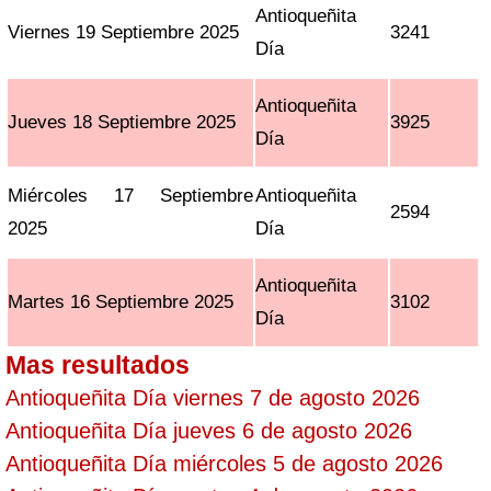
Antioqueñita
Viernes 19 Septiembre 2025
3241
Día
Antioqueñita
Jueves 18 Septiembre 2025
3925
Día
Miércoles 17 Septiembre
Antioqueñita
2594
2025
Día
Antioqueñita
Martes 16 Septiembre 2025
3102
Día
Mas resultados
Antioqueñita Día viernes 7 de agosto 2026
Antioqueñita Día jueves 6 de agosto 2026
Antioqueñita Día miércoles 5 de agosto 2026