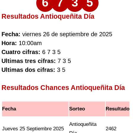
6
7
3
5
Resultados Antioqueñita Día
Fecha:
viernes 26 de septiembre de 2025
Hora:
10:00am
Cuatro cifras:
6 7 3 5
Ultimas tres cifras:
7 3 5
Ultimas dos cifras:
3 5
Resultados Chances Antioqueñita Día
Fecha
Sorteo
Resultado
Antioqueñita
Jueves 25 Septiembre 2025
2462