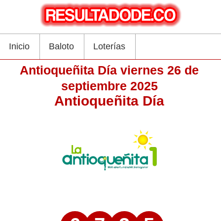
Inicio
Baloto
Loterías
Antioqueñita Día viernes 26 de
septiembre 2025
Antioqueñita Día