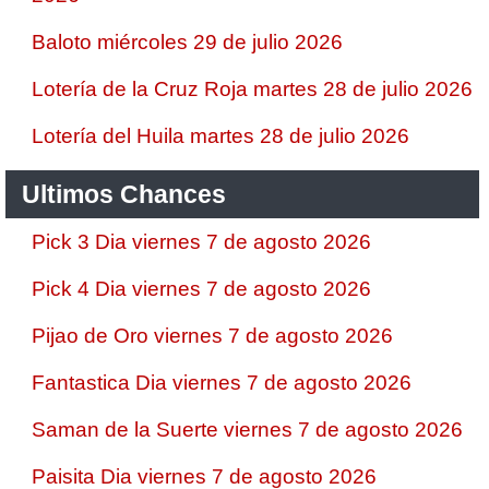
Baloto miércoles 29 de julio 2026
Lotería de la Cruz Roja martes 28 de julio 2026
Lotería del Huila martes 28 de julio 2026
Ultimos Chances
Pick 3 Dia viernes 7 de agosto 2026
Pick 4 Dia viernes 7 de agosto 2026
Pijao de Oro viernes 7 de agosto 2026
Fantastica Dia viernes 7 de agosto 2026
Saman de la Suerte viernes 7 de agosto 2026
Paisita Dia viernes 7 de agosto 2026