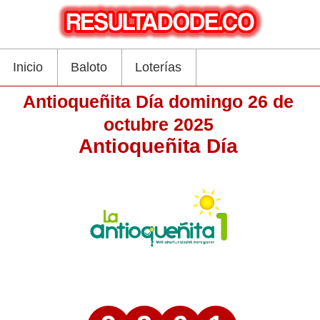
Inicio
Baloto
Loterías
Antioqueñita Día domingo 26 de
octubre 2025
Antioqueñita Día