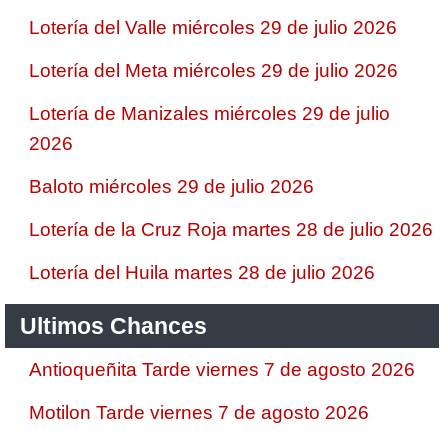
Lotería del Valle miércoles 29 de julio 2026
Lotería del Meta miércoles 29 de julio 2026
Lotería de Manizales miércoles 29 de julio
2026
Baloto miércoles 29 de julio 2026
Lotería de la Cruz Roja martes 28 de julio 2026
Lotería del Huila martes 28 de julio 2026
Ultimos Chances
Antioqueñita Tarde viernes 7 de agosto 2026
Motilon Tarde viernes 7 de agosto 2026