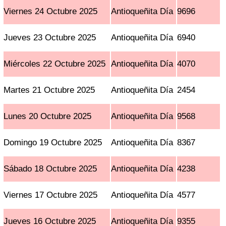
Viernes 24 Octubre 2025
Antioqueñita Día
9696
Jueves 23 Octubre 2025
Antioqueñita Día
6940
Miércoles 22 Octubre 2025
Antioqueñita Día
4070
Martes 21 Octubre 2025
Antioqueñita Día
2454
Lunes 20 Octubre 2025
Antioqueñita Día
9568
Domingo 19 Octubre 2025
Antioqueñita Día
8367
Sábado 18 Octubre 2025
Antioqueñita Día
4238
Viernes 17 Octubre 2025
Antioqueñita Día
4577
Jueves 16 Octubre 2025
Antioqueñita Día
9355