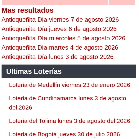
Mas resultados
Antioqueñita Día viernes 7 de agosto 2026
Antioqueñita Día jueves 6 de agosto 2026
Antioqueñita Día miércoles 5 de agosto 2026
Antioqueñita Día martes 4 de agosto 2026
Antioqueñita Día lunes 3 de agosto 2026
Ultimas Loterías
Lotería de Medellín viernes 23 de enero 2026
Lotería de Cundinamarca lunes 3 de agosto
del 2026
Lotería del Tolima lunes 3 de agosto del 2026
Lotería de Bogotá jueves 30 de julio 2026