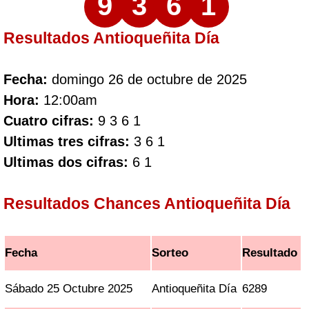
9
3
6
1
Resultados Antioqueñita Día
Fecha:
domingo 26 de octubre de 2025
Hora:
12:00am
Cuatro cifras:
9 3 6 1
Ultimas tres cifras:
3 6 1
Ultimas dos cifras:
6 1
Resultados Chances Antioqueñita Día
Fecha
Sorteo
Resultado
Sábado 25 Octubre 2025
Antioqueñita Día
6289